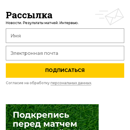
Рассылка
Новости. Результаты матчей. Интервью.
ПОДПИСАТЬСЯ
Согласие на обработку
персональных данных
.