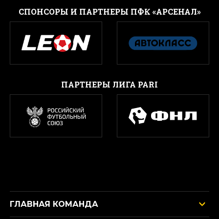
CПОНСОРЫ И ПАРТНЕРЫ ПФК «АРСЕНАЛ»
ПАРТНЕРЫ ЛИГА PARI
ГЛАВНАЯ КОМАНДА