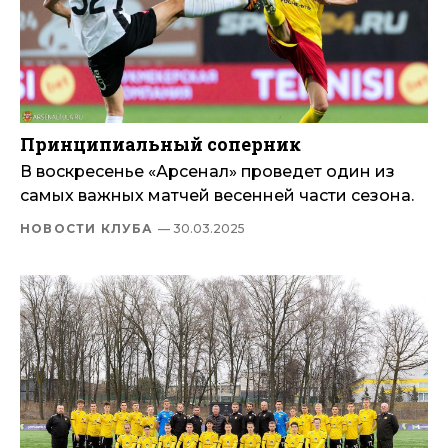
Принципиальный соперник
В воскресенье «Арсенал» проведет один из
самых важных матчей весенней части сезона.
НОВОСТИ КЛУБА
— 30.03.2025