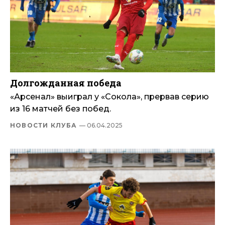
Долгожданная победа
«Арсенал» выиграл у «Сокола», прервав серию
из 16 матчей без побед.
НОВОСТИ КЛУБА
— 06.04.2025