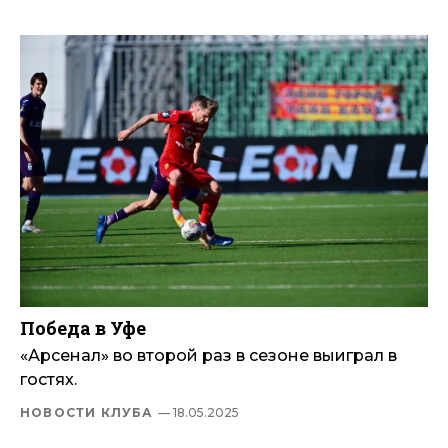
Победа в Уфе
«Арсенал» во второй раз в сезоне выиграл в
гостях.
НОВОСТИ КЛУБА
— 18.05.2025