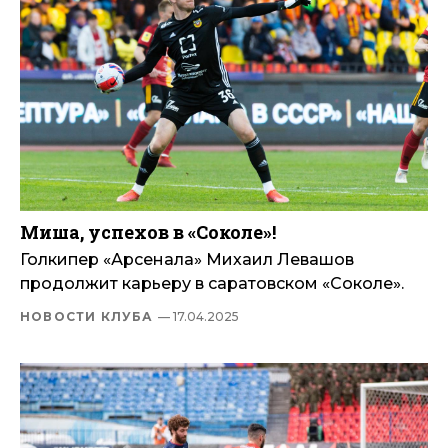
Миша, успехов в «Соколе»!
Голкипер «Арсенала» Михаил Левашов
продолжит карьеру в саратовском «Соколе».
НОВОСТИ КЛУБА
— 17.04.2025