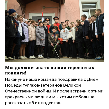
Мы должны знать наших героев и их
подвиги!
Накануне наша команда поздравила с Днем
Победы туляков-ветеранов Великой
Отечественной войны. И после встречи с этими
прекрасными людьми мы хотим побольше
рассказать об их подвигах.