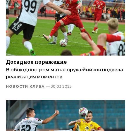
Досадное поражение
В обоюдоостром матче оружейников подвела
реализация моментов.
НОВОСТИ КЛУБА
— 30.03.2025