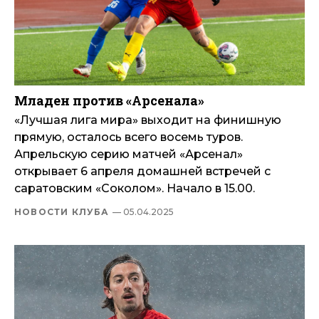
Младен против «Арсенала»
«Лучшая лига мира» выходит на финишную
прямую, осталось всего восемь туров.
Апрельскую серию матчей «Арсенал»
открывает 6 апреля домашней встречей с
саратовским «Соколом». Начало в 15.00.
НОВОСТИ КЛУБА
— 05.04.2025