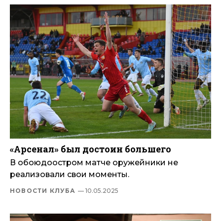
«Арсенал» был достоин большего
В обоюдоостром матче оружейники не
реализовали свои моменты.
НОВОСТИ КЛУБА
— 10.05.2025