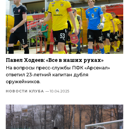
Павел Ходеев: «Все в наших руках»
На вопросы пресс-службы ПФК «Арсенал»
ответил 23-летний капитан дубля
оружейников.
НОВОСТИ КЛУБА
— 10.04.2025