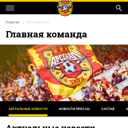
Главная
Все новости
Главная команда
АКТУАЛЬНЫЕ НОВОСТИ
НОВОСТИ ПРЕССЫ
СОСТАВ
Актуальные новости