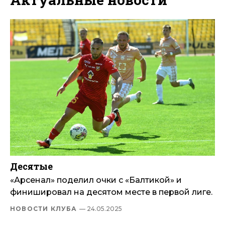
Десятые
«Арсенал» поделил очки с «Балтикой» и
финишировал на десятом месте в первой лиге.
НОВОСТИ КЛУБА
— 24.05.2025