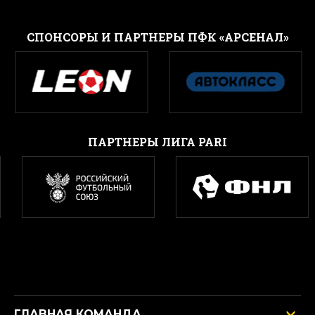
CПОНСОРЫ И ПАРТНЕРЫ ПФК «АРСЕНАЛ»
ПАРТНЕРЫ ЛИГА PARI
ГЛАВНАЯ КОМАНДА