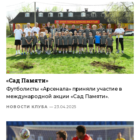
«Сад Памяти»
Футболисты «Арсенала» приняли участие в
международной акции «Сад Памяти».
НОВОСТИ КЛУБА
— 23.04.2025