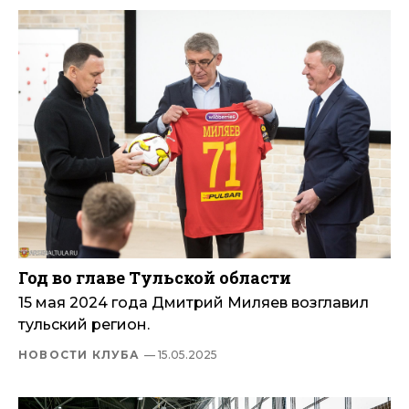
Год во главе Тульской области
15 мая 2024 года Дмитрий Миляев возглавил
тульский регион.
НОВОСТИ КЛУБА
— 15.05.2025