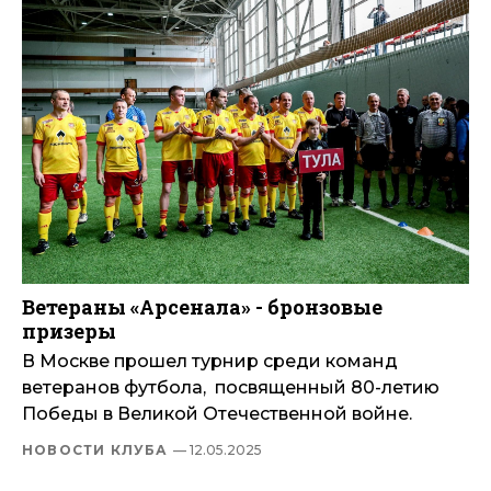
Ветераны «Арсенала» - бронзовые
призеры
В Москве прошел турнир среди команд
ветеранов футбола, посвященный 80-летию
Победы в Великой Отечественной войне.
НОВОСТИ КЛУБА
— 12.05.2025