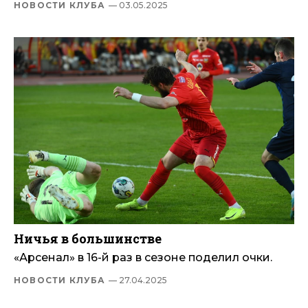
НОВОСТИ КЛУБА
— 03.05.2025
Ничья в большинстве
«Арсенал» в 16-й раз в сезоне поделил очки.
НОВОСТИ КЛУБА
— 27.04.2025