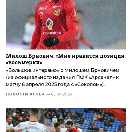
Милош Брнович: «Мне нравится позиция
«восьмерки»
«Большое интервью» с Милошем Брновичем
(из официального издания ПФК «Арсенал» к
матчу 6 апреля 2025 года с «Соколом»).
НОВОСТИ КЛУБА
— 05.04.2025