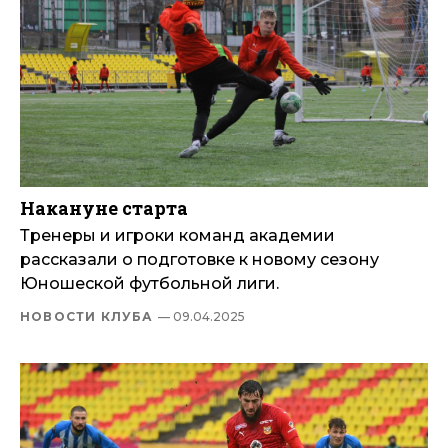
Накануне старта
Тренеры и игроки команд академии
рассказали о подготовке к новому сезону
Юношеской футбольной лиги.
НОВОСТИ КЛУБА
— 09.04.2025