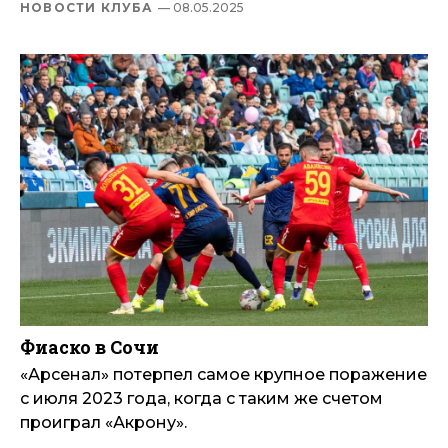
НОВОСТИ КЛУБА
— 08.05.2025
Фиаско в Сочи
«Арсенал» потерпел самое крупное поражение
с июля 2023 года, когда с таким же счетом
проиграл «Акрону».