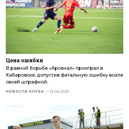
Цена ошибки
В равной борьбе «Арсенал» проиграл в
Хабаровске, допустив фатальную ошибку возле
своей штрафной.
НОВОСТИ КЛУБА
— 13.04.2025