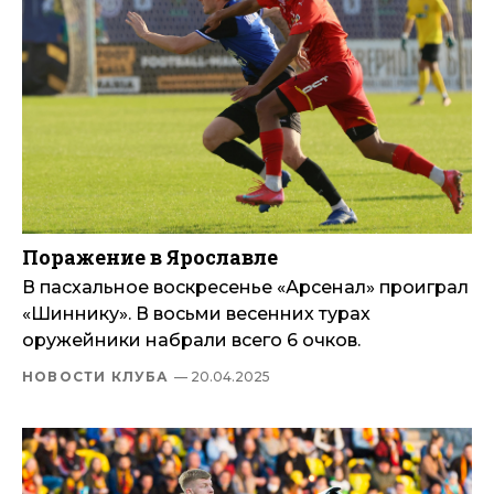
Поражение в Ярославле
В пасхальное воскресенье «Арсенал» проиграл
«Шиннику». В восьми весенних турах
оружейники набрали всего 6 очков.
НОВОСТИ КЛУБА
— 20.04.2025