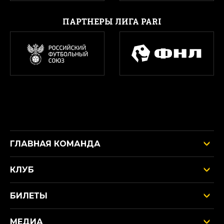
ПАРТНЕРЫ ЛИГА PARI
ГЛАВНАЯ КОМАНДА
КЛУБ
БИЛЕТЫ
МЕДИА