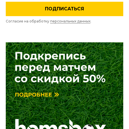
ПОДПИСАТЬСЯ
Согласие на обработку
персональных данных
.