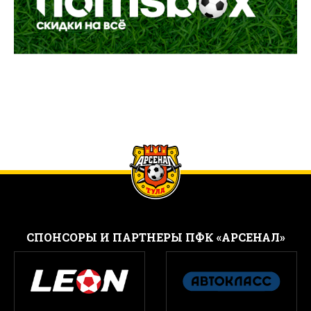
CПОНСОРЫ И ПАРТНЕРЫ ПФК «АРСЕНАЛ»