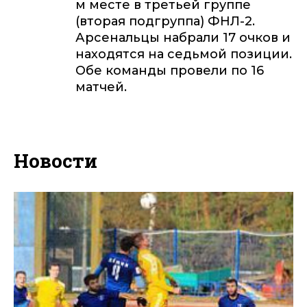
м месте в третьей группе
(вторая подгруппа) ФНЛ-2.
Арсенальцы набрали 17 очков и
находятся на седьмой позиции.
Обе команды провели по 16
матчей.
Новости