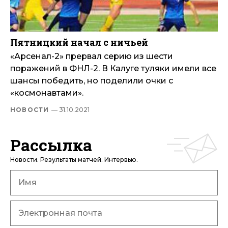
Пятницкий начал с ничьей
«Арсенал-2» прервал серию из шести
поражений в ФНЛ-2. В Калуге туляки имели все
шансы победить, но поделили очки с
«космонавтами».
НОВОСТИ
— 31.10.2021
Рассылка
Новости. Результаты матчей. Интервью.