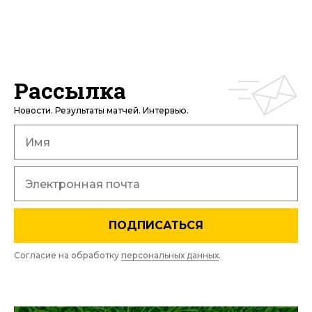
Рассылка
Новости. Результаты матчей. Интервью.
ПОДПИСАТЬСЯ
Согласие на обработку
персональных данных
.