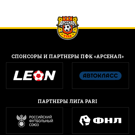
CПОНСОРЫ И ПАРТНЕРЫ ПФК «АРСЕНАЛ»
ПАРТНЕРЫ ЛИГА PARI