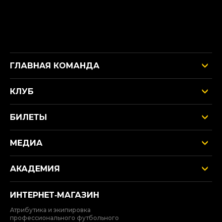
ГЛАВНАЯ КОМАНДА
КЛУБ
БИЛЕТЫ
МЕДИА
АКАДЕМИЯ
ИНТЕРНЕТ‑МАГАЗИН
Атрибутика и экипировка
профессионального футбольного