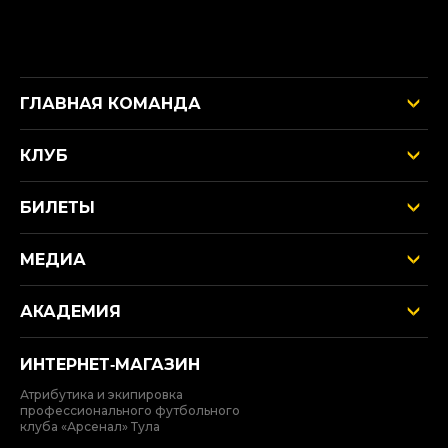
ГЛАВНАЯ КОМАНДА
КЛУБ
БИЛЕТЫ
МЕДИА
АКАДЕМИЯ
ИНТЕРНЕТ‑МАГАЗИН
Атрибутика и экипировка
профессионального футбольного
клуба «Арсенал» Тула