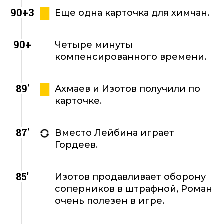
90+3
Еще одна карточка для химчан.
90+
Четыре минуты
компенсированного времени.
89'
Ахмаев и Изотов получили по
карточке.
87'
Вместо Лейбина играет
Гордеев.
85'
Изотов продавливает оборону
соперников в штрафной, Роман
очень полезен в игре.