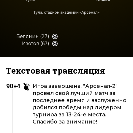
Тула, стадион академии «Арсенал»
Белянин (27)
Изотов (67)
Текстовая трансляция
90+4
Игра завершена. "Арсенал-2"
провел свой лучший матч за
последнее время и заслуженно
добился победы над лидером
турнира за 13-24-е места.
Спасибо за внимание!