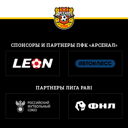
CПОНСОРЫ И ПАРТНЕРЫ ПФК «АРСЕНАЛ»
ПАРТНЕРЫ ЛИГА PARI