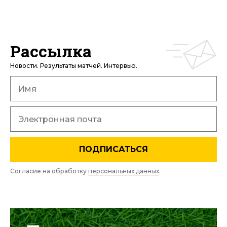
Рассылка
Новости. Результаты матчей. Интервью.
ПОДПИСАТЬСЯ
Согласие на обработку
персональных данных
.