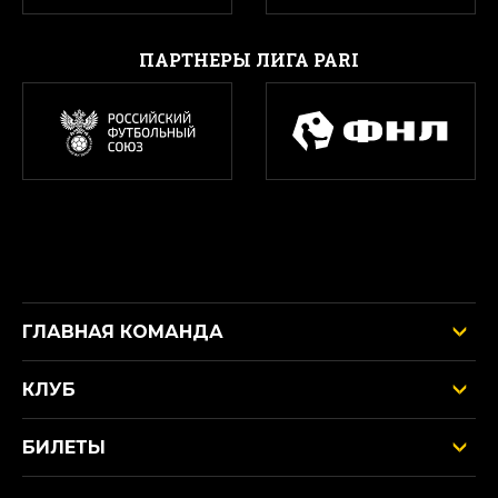
ПАРТНЕРЫ ЛИГА PARI
ГЛАВНАЯ КОМАНДА
КЛУБ
БИЛЕТЫ