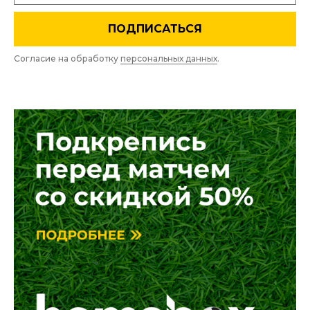
ПОДПИСАТЬСЯ
Согласие на обработку
персональных данных
.