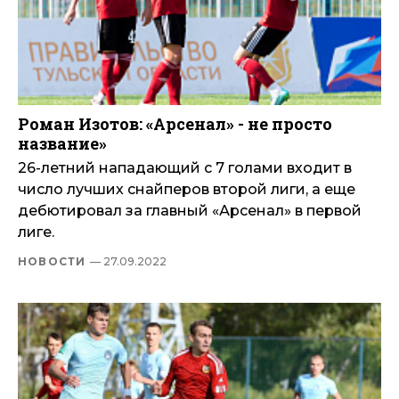
Роман Изотов: «Арсенал» - не просто
название»
26-летний нападающий с 7 голами входит в
число лучших снайперов второй лиги, а еще
дебютировал за главный «Арсенал» в первой
лиге.
НОВОСТИ
— 27.09.2022