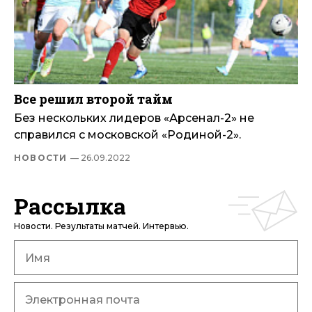
Все решил второй тайм
Без нескольких лидеров «Арсенал-2» не
справился с московской «Родиной-2».
НОВОСТИ
— 26.09.2022
Рассылка
Новости. Результаты матчей. Интервью.