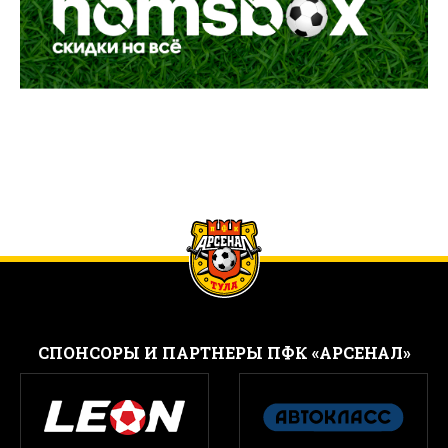
CПОНСОРЫ И ПАРТНЕРЫ ПФК «АРСЕНАЛ»