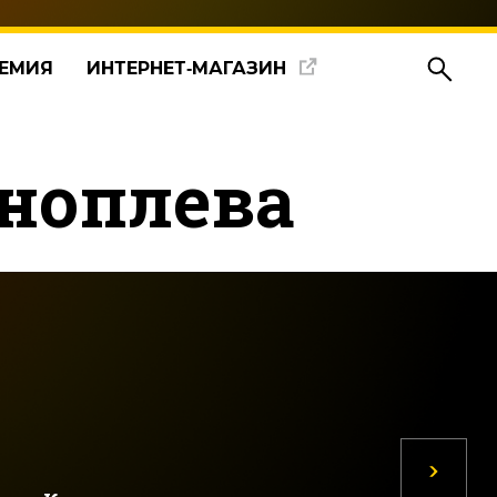
ЕМИЯ
ИНТЕРНЕТ‑МАГАЗИН
оноплева