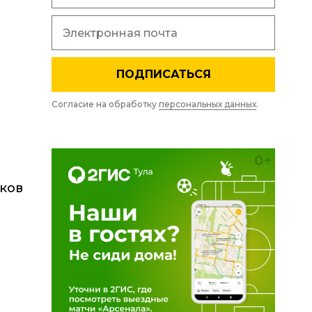
ПОДПИСАТЬСЯ
Согласие на обработку
персональных данных
.
яков