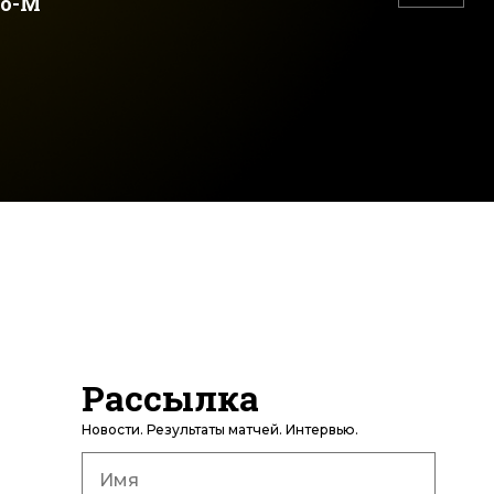
о-М
Рассылка
Новости. Результаты матчей. Интервью.