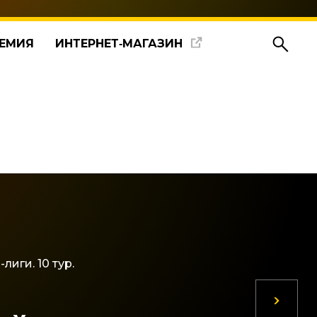
ЕМИЯ
ИНТЕРНЕТ‑МАГАЗИН
иги. 10 тур.