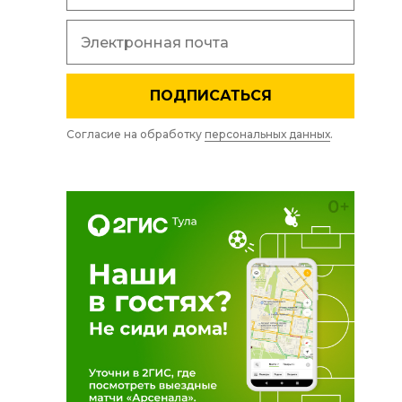
ПОДПИСАТЬСЯ
Согласие на обработку
персональных данных
.