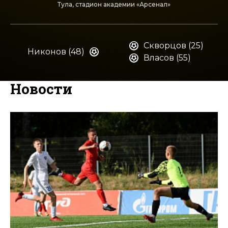
Тула, стадион академии «Арсенал»
Скворцов (25)
Никонов (48)
Власов (55)
Новости