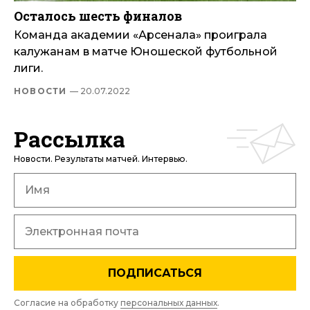
Осталось шесть финалов
Команда академии «Арсенала» проиграла
калужанам в матче Юношеской футбольной
лиги.
НОВОСТИ
— 20.07.2022
Рассылка
Новости. Результаты матчей. Интервью.
ПОДПИСАТЬСЯ
Согласие на обработку
персональных данных
.