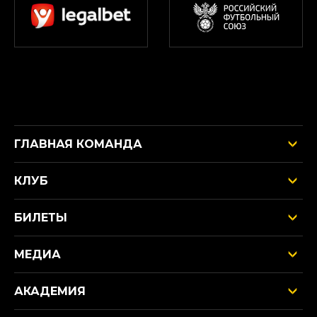
ГЛАВНАЯ КОМАНДА
КЛУБ
БИЛЕТЫ
МЕДИА
АКАДЕМИЯ