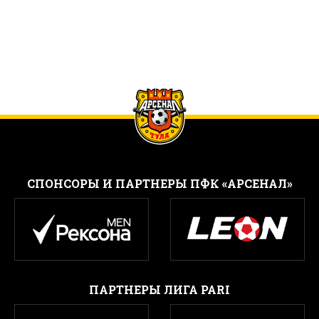
CПОНСОРЫ И ПАРТНЕРЫ ПФК «АРСЕНАЛ»
ПАРТНЕРЫ ЛИГА PARI