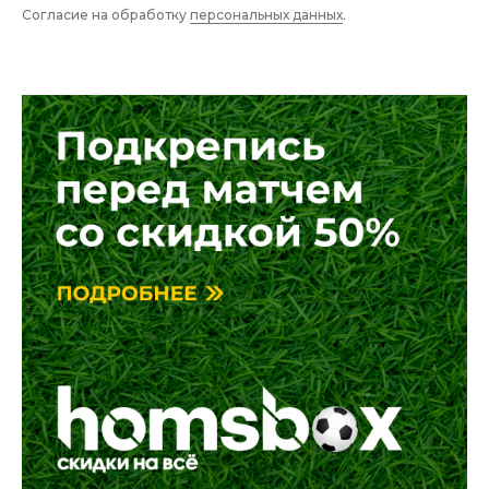
Согласие на обработку
персональных данных
.