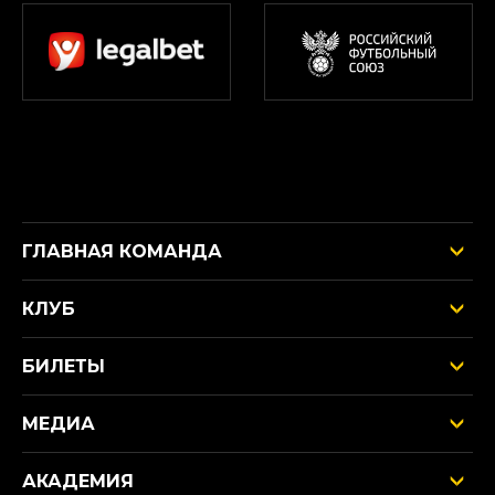
ГЛАВНАЯ КОМАНДА
КЛУБ
БИЛЕТЫ
МЕДИА
АКАДЕМИЯ