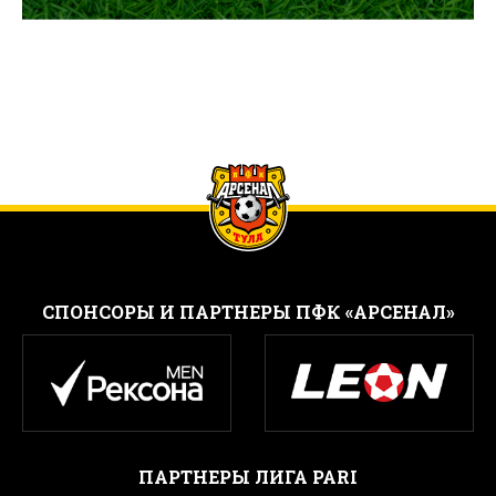
CПОНСОРЫ И ПАРТНЕРЫ ПФК «АРСЕНАЛ»
ПАРТНЕРЫ ЛИГА PARI