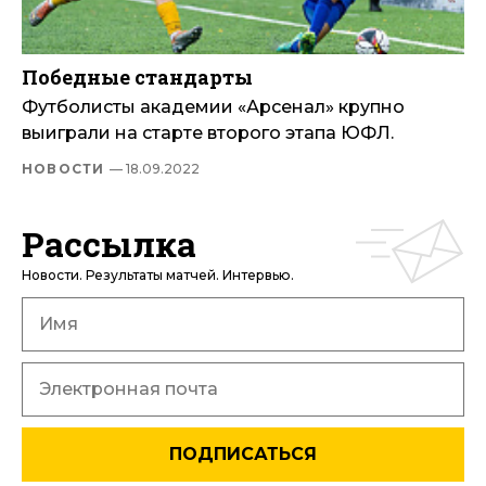
Победные стандарты
Футболисты академии «Арсенал» крупно
выиграли на старте второго этапа ЮФЛ.
НОВОСТИ
— 18.09.2022
Рассылка
Новости. Результаты матчей. Интервью.
ПОДПИСАТЬСЯ