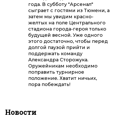
года. В субботу "Арсенал"
сыграет с гостями из Тюмени, а
затем мы увидим красно-
желтых на поле Центрального
стадиона города-героя только
будущей весной. Уже одного
этого достаточно, чтобы перед
долгой паузой прийти и
поддержать команду
Александра Сторожука.
Оружейникам необходимо
поправить турнирное
положение. Хватит ничьих,
пора побеждать!
Новости