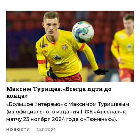
Максим Турищев: «Всегда идти до
конца»
«Большое интервью» с Максимом Турищевым
(из официального издания ПФК «Арсенал» к
матчу 23 ноября 2024 года с «Тюменью»).
НОВОСТИ
— 25.11.2024