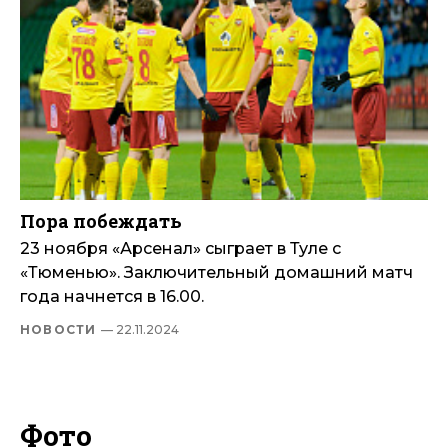
Пора побеждать
23 ноября «Арсенал» сыграет в Туле с
«Тюменью». Заключительный домашний матч
года начнется в 16.00.
НОВОСТИ
— 22.11.2024
Фото