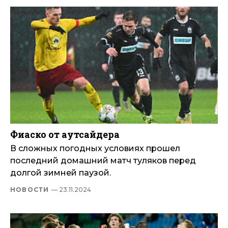
Фиаско от аутсайдера
В сложных погодных условиях прошел
последний домашний матч туляков перед
долгой зимней паузой.
НОВОСТИ
— 23.11.2024