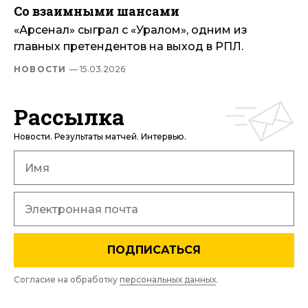
Со взаимными шансами
«Арсенал» сыграл с «Уралом», одним из
главных претендентов на выход в РПЛ.
НОВОСТИ
— 15.03.2026
Рассылка
Новости. Результаты матчей. Интервью.
ПОДПИСАТЬСЯ
Согласие на обработку
персональных данных
.