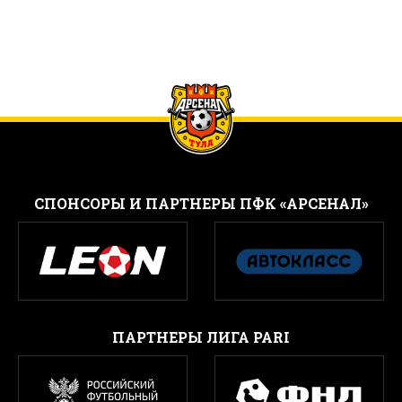
CПОНСОРЫ И ПАРТНЕРЫ ПФК «АРСЕНАЛ»
ПАРТНЕРЫ ЛИГА PARI