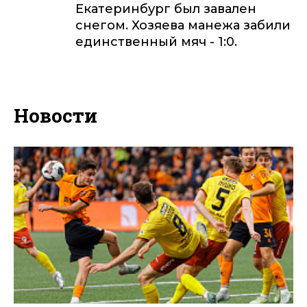
Екатеринбург был завален
снегом. Хозяева манежа забили
единственный мяч - 1:0.
Новости