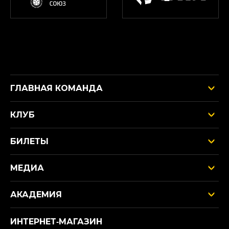
ГЛАВНАЯ КОМАНДА
КЛУБ
БИЛЕТЫ
МЕДИА
АКАДЕМИЯ
ИНТЕРНЕТ‑МАГАЗИН