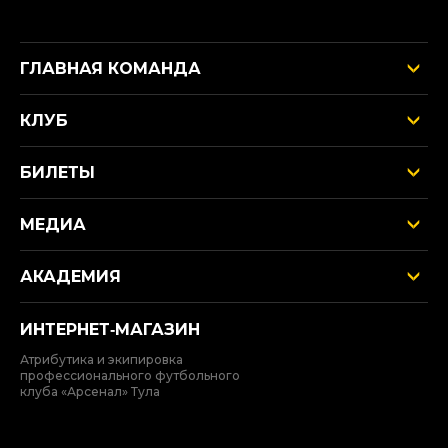
ГЛАВНАЯ КОМАНДА
КЛУБ
БИЛЕТЫ
МЕДИА
АКАДЕМИЯ
ИНТЕРНЕТ‑МАГАЗИН
Атрибутика и экипировка
профессионального футбольного
клуба «Арсенал» Тула