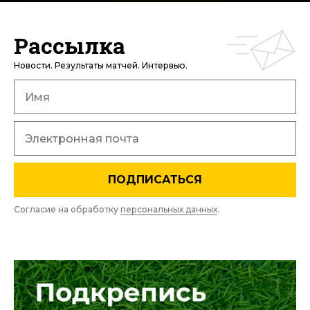
Рассылка
Новости. Результаты матчей. Интервью.
ПОДПИСАТЬСЯ
Согласие на обработку
персональных данных
.