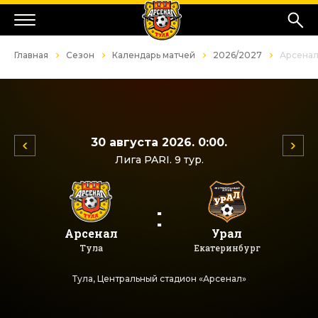
Главная
Сезон
Календарь матчей
2026/2027
Арсенал
30 августа 2026. 0:00.
Лига PARI. 9 тур.
:
Арсенал
Урал
Тула
Екатеринбург
Тула, Центральный стадион «Арсенал»