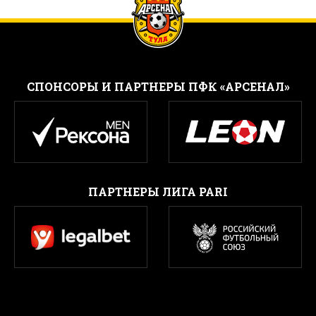
CПОНСОРЫ И ПАРТНЕРЫ ПФК «АРСЕНАЛ»
ПАРТНЕРЫ ЛИГА PARI