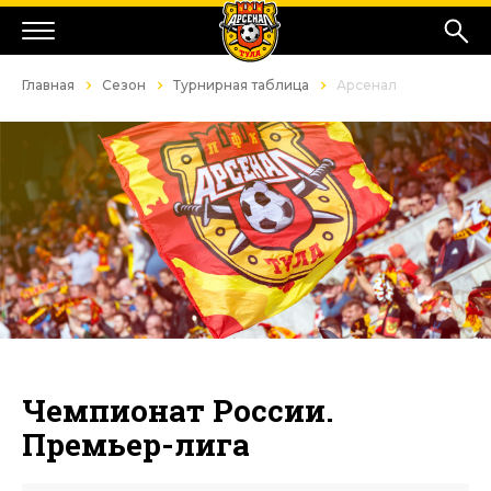
Главная
Сезон
Турнирная таблица
Арсенал
Чемпионат России.
Премьер-лига