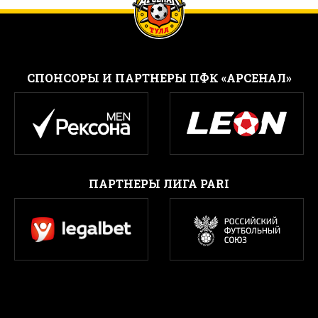
CПОНСОРЫ И ПАРТНЕРЫ ПФК «АРСЕНАЛ»
ПАРТНЕРЫ ЛИГА PARI