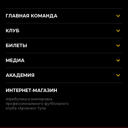
ГЛАВНАЯ КОМАНДА
КЛУБ
БИЛЕТЫ
МЕДИА
АКАДЕМИЯ
ИНТЕРНЕТ‑МАГАЗИН
Атрибутика и экипировка
профессионального футбольного
клуба «Арсенал» Тула