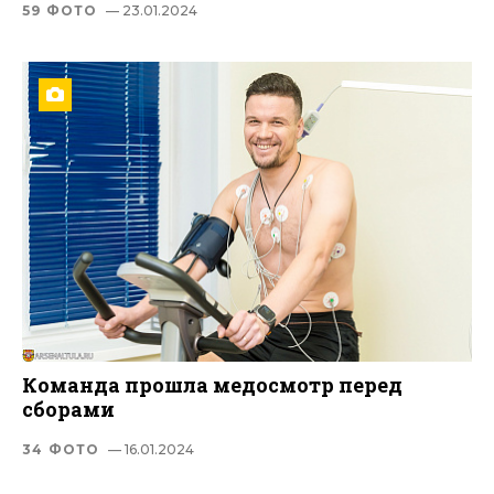
59 ФОТО
— 23.01.2024
Команда прошла медосмотр перед
сборами
34 ФОТО
— 16.01.2024