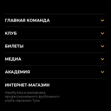
ГЛАВНАЯ КОМАНДА
КЛУБ
БИЛЕТЫ
МЕДИА
АКАДЕМИЯ
ИНТЕРНЕТ‑МАГАЗИН
Атрибутика и экипировка
профессионального футбольного
клуба «Арсенал» Тула