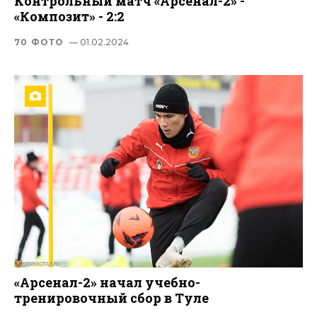
Контрольный матч «Арсенал-2» -
«Композит» - 2:2
70 ФОТО
— 01.02.2024
«Арсенал-2» начал учебно-
тренировочный сбор в Туле