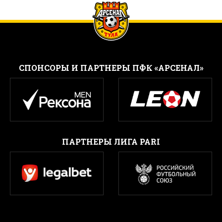
CПОНСОРЫ И ПАРТНЕРЫ ПФК «АРСЕНАЛ»
ПАРТНЕРЫ ЛИГА PARI