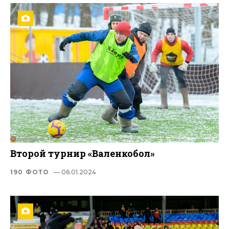
Второй турнир «Валенкобол»
190 ФОТО
— 06.01.2024