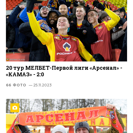
20 тур МЕЛБЕТ-Первой лиги «Арсенал» -
«КАМАЗ» - 2:0
66 ФОТО
— 25.11.2023