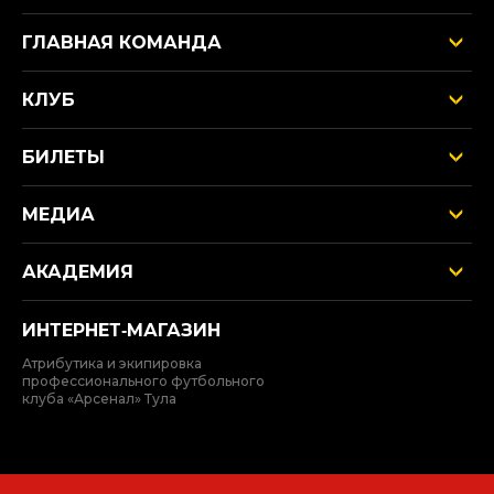
ГЛАВНАЯ КОМАНДА
КЛУБ
БИЛЕТЫ
МЕДИА
АКАДЕМИЯ
ИНТЕРНЕТ‑МАГАЗИН
Атрибутика и экипировка
профессионального футбольного
клуба «Арсенал» Тула