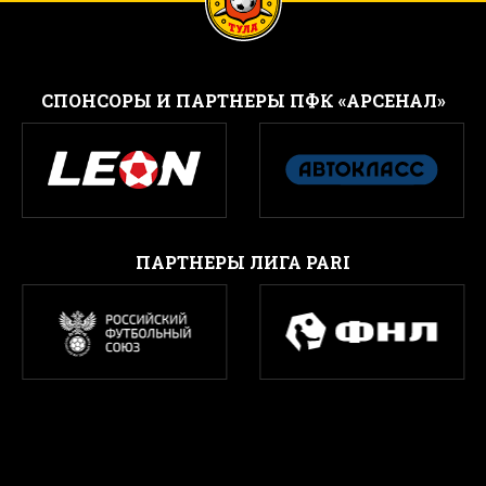
CПОНСОРЫ И ПАРТНЕРЫ ПФК «АРСЕНАЛ»
ПАРТНЕРЫ ЛИГА PARI