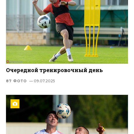
Очередной тренировочный день
87 ФОТО
— 09.07.2025