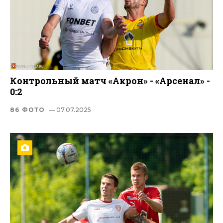
Контрольный матч «Акрон» - «Арсенал» -
0:2
86 ФОТО
— 07.07.2025