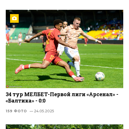
34 тур МЕЛБЕТ-Первой лиги «Арсенал» -
«Балтика» - 0:0
159 ФОТО
— 24.05.2025