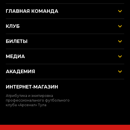
ГЛАВНАЯ КОМАНДА
КЛУБ
БИЛЕТЫ
МЕДИА
АКАДЕМИЯ
ИНТЕРНЕТ‑МАГАЗИН
Атрибутика и экипировка
профессионального футбольного
клуба «Арсенал» Тула