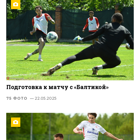
Подготовка к матчу с «Балтикой»
75 ФОТО
— 22.05.2025