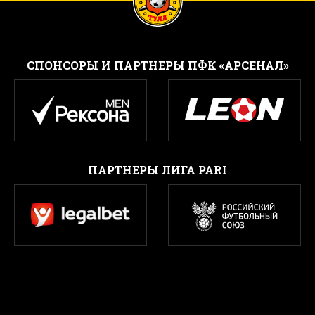
CПОНСОРЫ И ПАРТНЕРЫ ПФК «АРСЕНАЛ»
ПАРТНЕРЫ ЛИГА PARI