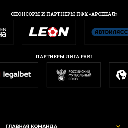
CПОНСОРЫ И ПАРТНЕРЫ ПФК «АРСЕНАЛ»
ПАРТНЕРЫ ЛИГА PARI
ГЛАВНАЯ КОМАНДА