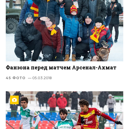
Фанзона перед матчем Арсенал-Ахмат
45 ФОТО
— 05.03.2018