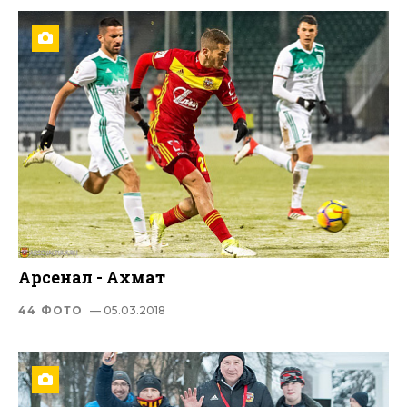
Арсенал - Ахмат
44 ФОТО
— 05.03.2018