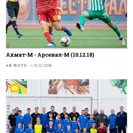
Ахмат-М - Арсенал-М (10.12.18)
48 ФОТО
— 10.12.2018