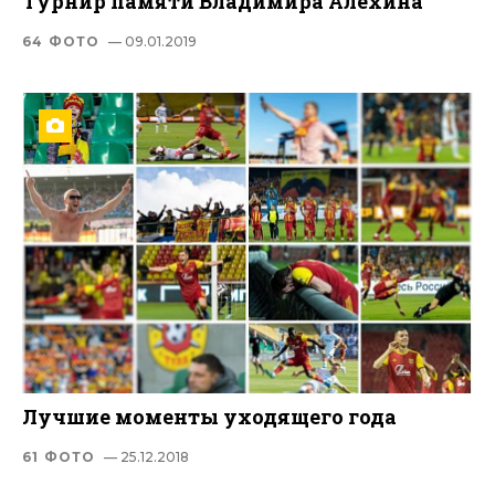
Турнир памяти Владимира Алехина
64 ФОТО
— 09.01.2019
Лучшие моменты уходящего года
61 ФОТО
— 25.12.2018