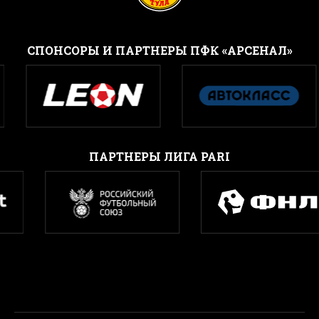
CПОНСОРЫ И ПАРТНЕРЫ ПФК «АРСЕНАЛ»
ПАРТНЕРЫ ЛИГА PARI