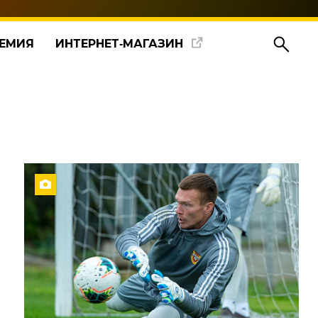
ЕМИЯ
ИНТЕРНЕТ‑МАГАЗИН