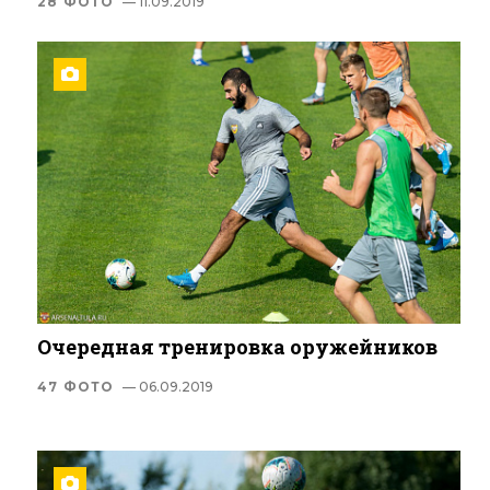
28 ФОТО
— 11.09.2019
Очередная тренировка оружейников
47 ФОТО
— 06.09.2019