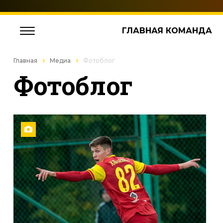
ГЛАВНАЯ КОМАНДА
Главная
Медиа
Фотоблог
Фотоблог