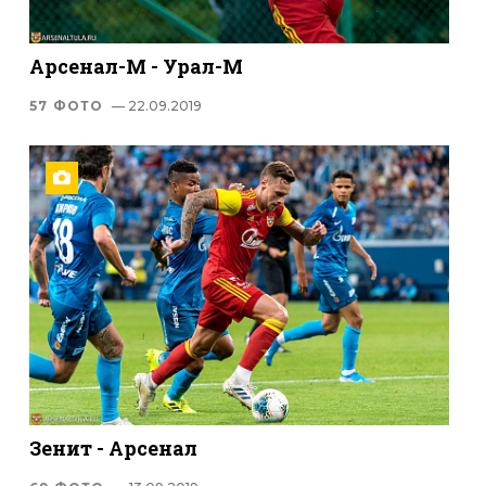
Арсенал-М - Урал-М
57 ФОТО
— 22.09.2019
Зенит - Арсенал