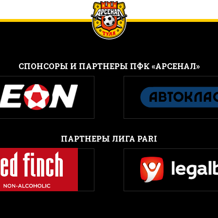
CПОНСОРЫ И ПАРТНЕРЫ ПФК «АРСЕНАЛ»
ПАРТНЕРЫ ЛИГА PARI