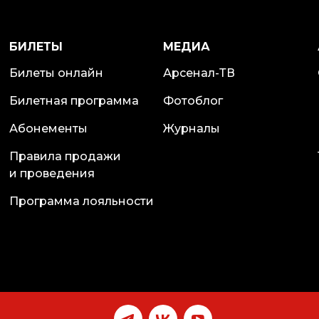
БИЛЕТЫ
МЕДИА
Билеты онлайн
Арсенал-ТВ
Билетная программа
Фотоблог
Абонементы
Журналы
Правила продажи
и проведения
Программа лояльности