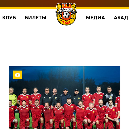
КЛУБ
БИЛЕТЫ
МЕДИА
АКАД