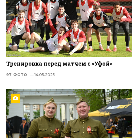
Тренировка перед матчем с «Уфой»
97 ФОТО
— 14.05.2025