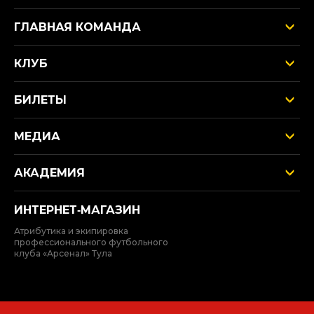
ГЛАВНАЯ КОМАНДА
КЛУБ
БИЛЕТЫ
МЕДИА
АКАДЕМИЯ
ИНТЕРНЕТ‑МАГАЗИН
Атрибутика и экипировка
профессионального футбольного
клуба «Арсенал» Тула