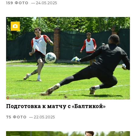
159 ФОТО
— 24.05.2025
Подготовка к матчу с «Балтикой»
75 ФОТО
— 22.05.2025