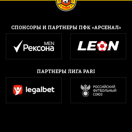
CПОНСОРЫ И ПАРТНЕРЫ ПФК «АРСЕНАЛ»
ПАРТНЕРЫ ЛИГА PARI