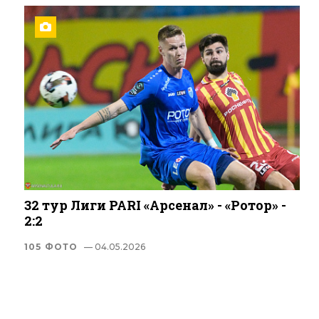
32 тур Лиги PARI «Арсенал» - «Ротор» -
2:2
105 ФОТО
— 04.05.2026