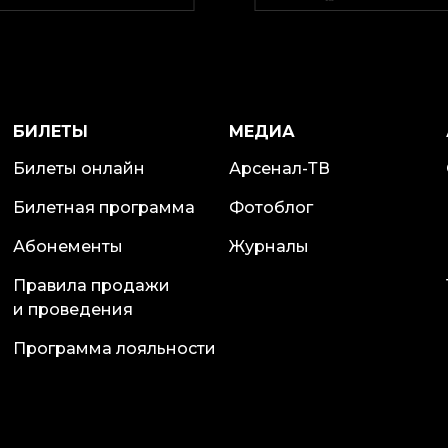
БИЛЕТЫ
МЕДИА
Билеты онлайн
Арсенал-ТВ
Билетная программа
Фотоблог
Абонементы
Журналы
Правила продажи
и проведения
Программа лояльности