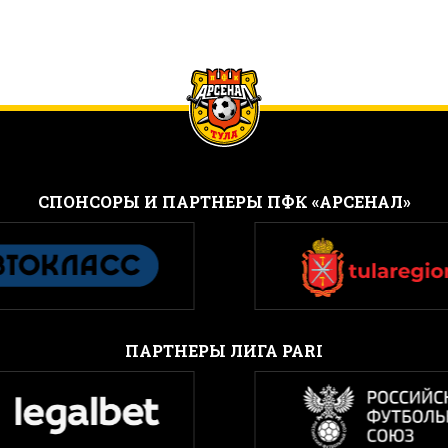
CПОНСОРЫ И ПАРТНЕРЫ ПФК «АРСЕНАЛ»
ПАРТНЕРЫ ЛИГА PARI