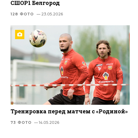
СШОР1 Белгород
128 ФОТО
— 23.05.2026
Тренировка перед матчем с «Родиной»
73 ФОТО
— 14.05.2026