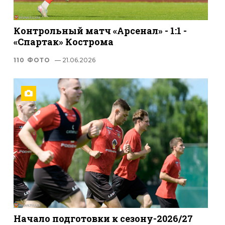
Контрольный матч «Арсенал» - 1:1 -
«Спартак» Кострома
110 ФОТО
— 21.06.2026
Начало подготовки к сезону-2026/27