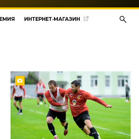
ЕМИЯ
ИНТЕРНЕТ‑МАГАЗИН