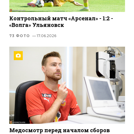
Контрольный матч «Арсенал» - 1:2 -
«Волга» Ульяновск
73 ФОТО
— 17.06.2026
Медосмотр перед началом сборов