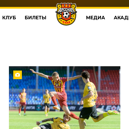
КЛУБ
БИЛЕТЫ
МЕДИА
АКАД