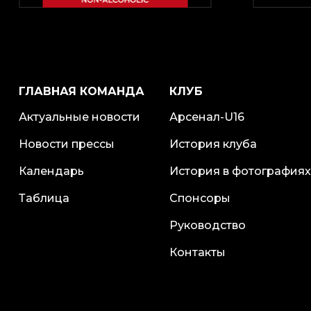
ГЛАВНАЯ КОМАНДА
КЛУБ
Актуальные новости
Арсенал-U16
Новости прессы
История клуба
Календарь
История в фотографиях
Таблица
Спонсоры
Руководство
Контакты