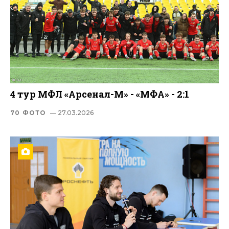
4 тур МФЛ «Арсенал-М» - «МФА» - 2:1
70 ФОТО
— 27.03.2026