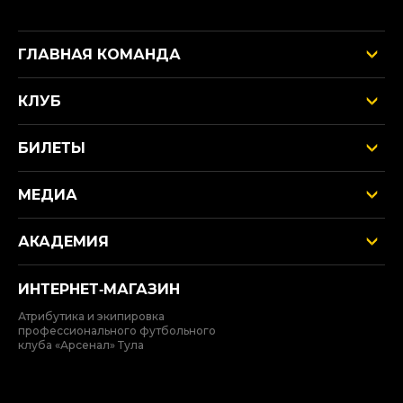
ГЛАВНАЯ КОМАНДА
КЛУБ
БИЛЕТЫ
МЕДИА
АКАДЕМИЯ
ИНТЕРНЕТ‑МАГАЗИН
Атрибутика и экипировка
профессионального футбольного
клуба «Арсенал» Тула