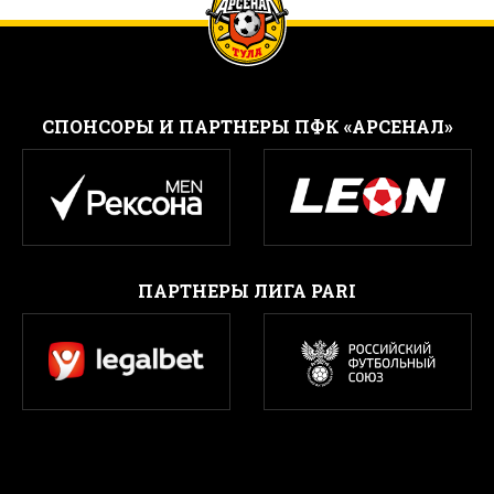
CПОНСОРЫ И ПАРТНЕРЫ ПФК «АРСЕНАЛ»
ПАРТНЕРЫ ЛИГА PARI