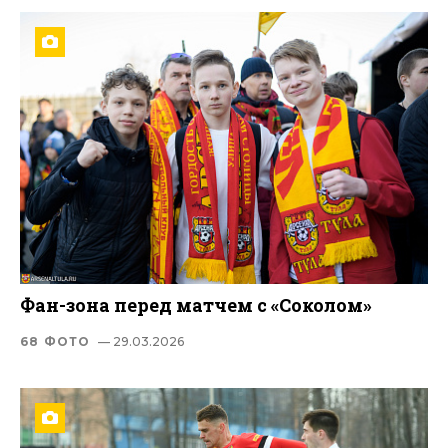
Фан-зона перед матчем с «Соколом»
68 ФОТО
— 29.03.2026