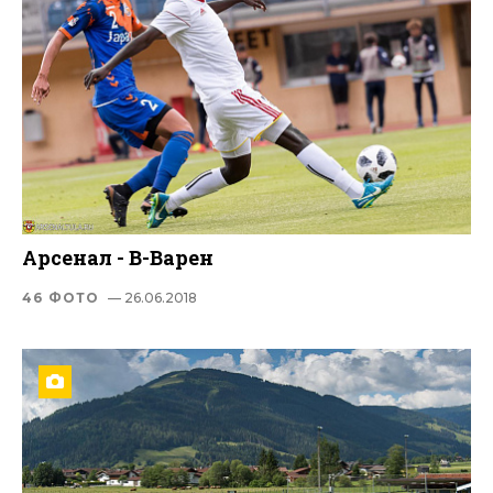
Арсенал - В-Варен
46 ФОТО
— 26.06.2018