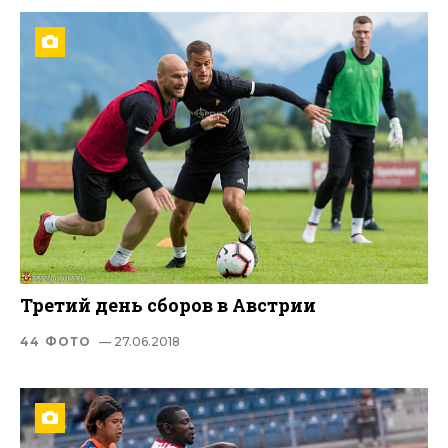
Третий день сборов в Австрии
44 ФОТО
— 27.06.2018