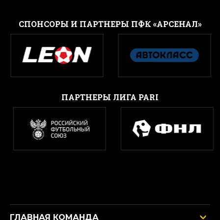
CПОНСОРЫ И ПАРТНЕРЫ ПФК «АРСЕНАЛ»
ПАРТНЕРЫ ЛИГА PARI
ГЛАВНАЯ КОМАНДА