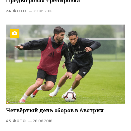
Предыгровая тренировка
24 ФОТО
— 29.06.2018
Четвёртый день сборов в Австрии
45 ФОТО
— 28.06.2018