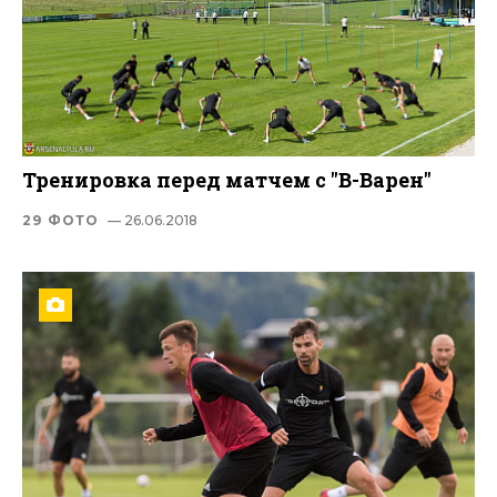
Тренировка перед матчем с "В-Варен"
29 ФОТО
— 26.06.2018