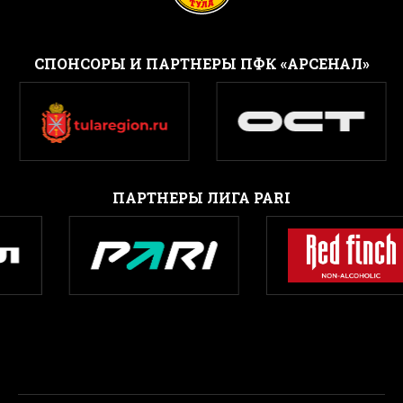
CПОНСОРЫ И ПАРТНЕРЫ ПФК «АРСЕНАЛ»
ПАРТНЕРЫ ЛИГА PARI