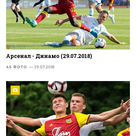
Арсенал - Динамо (29.07.2018)
45 ФОТО
— 29.07.2018