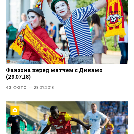
Фанзона перед матчем с Динамо
(29.07.18)
42 ФОТО
— 29.07.2018