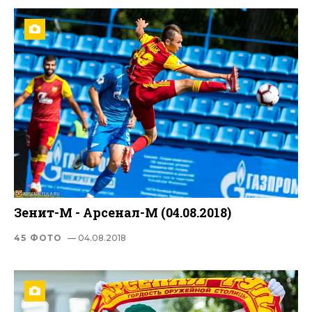
Зенит-М - Арсенал-М (04.08.2018)
45 ФОТО
— 04.08.2018