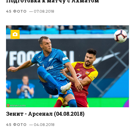
Подготовка к матчу с Ахматом
45 ФОТО
— 07.08.2018
Зенит - Арсенал (04.08.2018)
45 ФОТО
— 04.08.2018