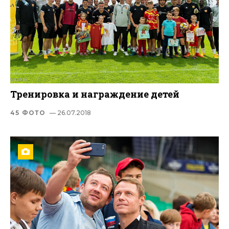
Тренировка и награждение детей
45 ФОТО
— 26.07.2018