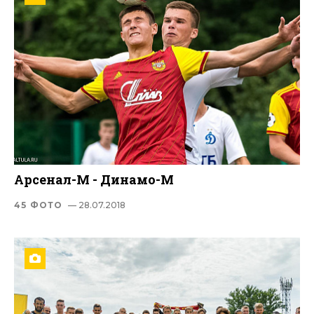
Арсенал-М - Динамо-М
45 ФОТО
— 28.07.2018