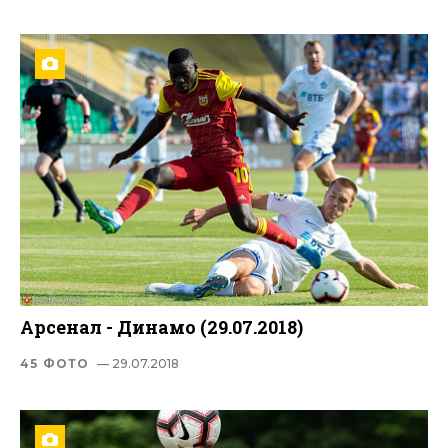
Арсенал - Динамо (29.07.2018)
45 ФОТО
— 29.07.2018