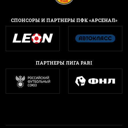
CПОНСОРЫ И ПАРТНЕРЫ ПФК «АРСЕНАЛ»
ПАРТНЕРЫ ЛИГА PARI