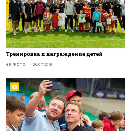
Тренировка и награждение детей
45 ФОТО
— 26.07.2018