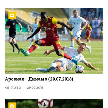
Арсенал - Динамо (29.07.2018)
45 ФОТО
— 29.07.2018