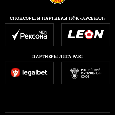
CПОНСОРЫ И ПАРТНЕРЫ ПФК «АРСЕНАЛ»
ПАРТНЕРЫ ЛИГА PARI