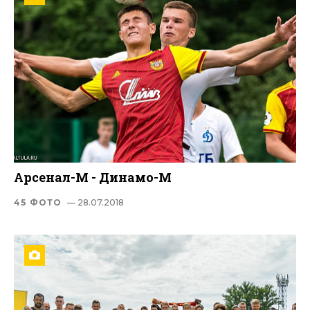
Арсенал-М - Динамо-М
45 ФОТО
— 28.07.2018