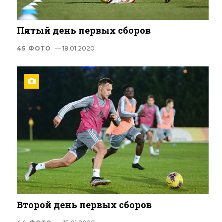
Пятый день первых сборов
45 ФОТО
— 18.01.2020
Второй день первых сборов