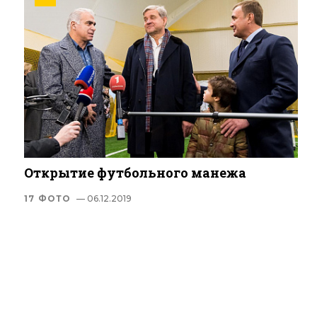
Открытие футбольного манежа
17 ФОТО
— 06.12.2019