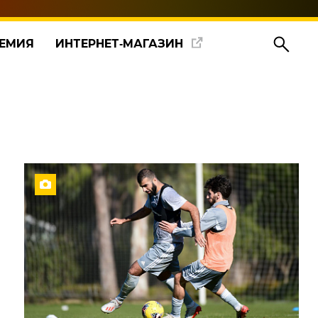
ЕМИЯ
ИНТЕРНЕТ‑МАГАЗИН