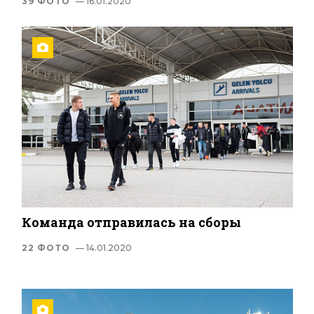
39 ФОТО
— 16.01.2020
Команда отправилась на сборы
22 ФОТО
— 14.01.2020