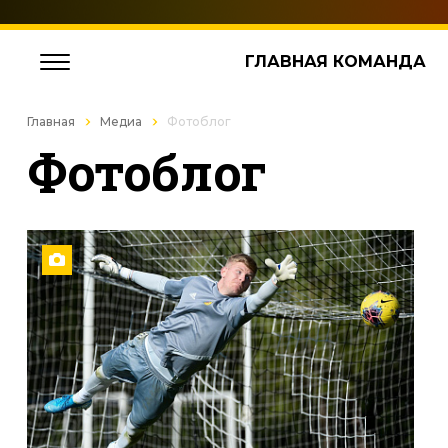
ГЛАВНАЯ КОМАНДА
Главная
Медиа
Фотоблог
Фотоблог