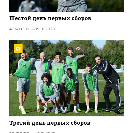
Шестой день первых сборов
41 ФОТО
— 19.01.2020
Третий день первых сборов