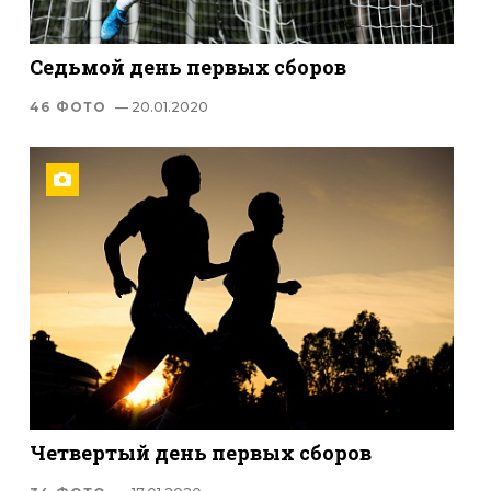
Седьмой день первых сборов
46 ФОТО
— 20.01.2020
Четвертый день первых сборов