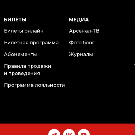
БИЛЕТЫ
МЕДИА
Билеты онлайн
Арсенал-ТВ
Билетная программа
Фотоблог
Абонементы
Журналы
Правила продажи
и проведения
Программа лояльности