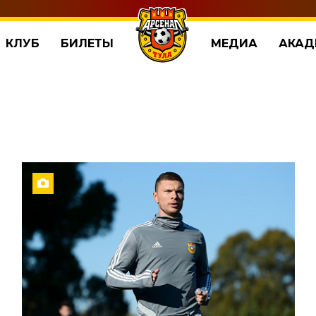
КЛУБ
БИЛЕТЫ
МЕДИА
АКАД