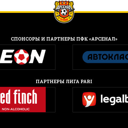
CПОНСОРЫ И ПАРТНЕРЫ ПФК «АРСЕНАЛ»
ПАРТНЕРЫ ЛИГА PARI