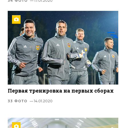
34 ФОТО
— 17.01.2020
Первая тренировка на первых сборах
33 ФОТО
— 14.01.2020