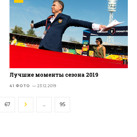
Лучшие моменты сезона 2019
41 ФОТО
— 23.12.2019
67
...
95