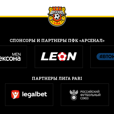
CПОНСОРЫ И ПАРТНЕРЫ ПФК «АРСЕНАЛ»
ПАРТНЕРЫ ЛИГА PARI