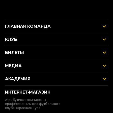
ГЛАВНАЯ КОМАНДА
КЛУБ
БИЛЕТЫ
МЕДИА
АКАДЕМИЯ
ИНТЕРНЕТ‑МАГАЗИН
Атрибутика и экипировка
профессионального футбольного
клуба «Арсенал» Тула