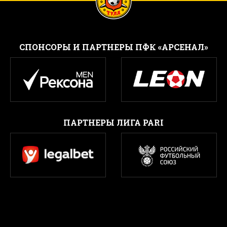
CПОНСОРЫ И ПАРТНЕРЫ ПФК «АРСЕНАЛ»
ПАРТНЕРЫ ЛИГА PARI