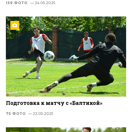
159 ФОТО
— 24.05.2025
Подготовка к матчу с «Балтикой»
75 ФОТО
— 22.05.2025