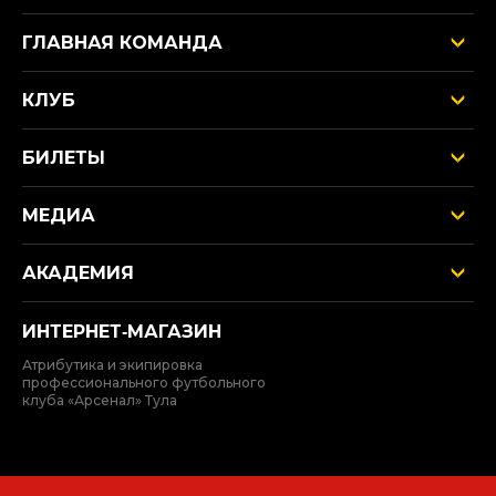
ГЛАВНАЯ КОМАНДА
КЛУБ
БИЛЕТЫ
МЕДИА
АКАДЕМИЯ
ИНТЕРНЕТ‑МАГАЗИН
Атрибутика и экипировка
профессионального футбольного
клуба «Арсенал» Тула