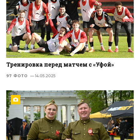
Тренировка перед матчем с «Уфой»
97 ФОТО
— 14.05.2025