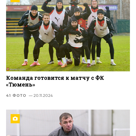
Команда готовится к матчу с ФК
«Тюмень»
41 ФОТО
— 20.11.2024