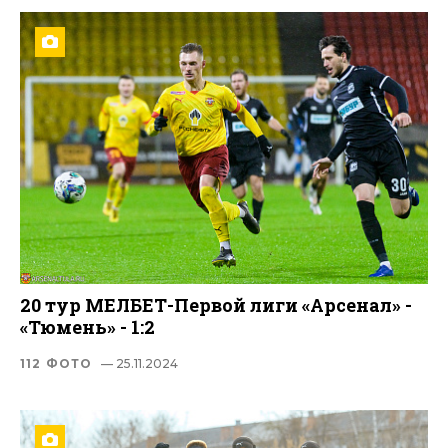
20 тур МЕЛБЕТ-Первой лиги «Арсенал» -
«Тюмень» - 1:2
112 ФОТО
— 25.11.2024