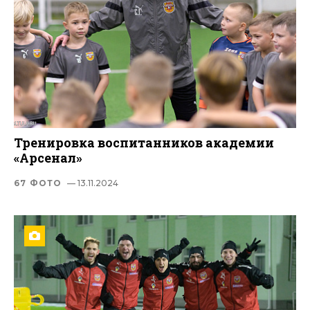
Тренировка воспитанников академии
«Арсенал»
67 ФОТО
— 13.11.2024