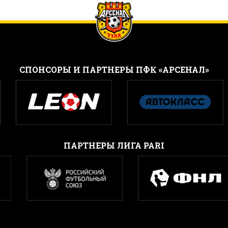
CПОНСОРЫ И ПАРТНЕРЫ ПФК «АРСЕНАЛ»
ПАРТНЕРЫ ЛИГА PARI