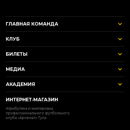
ГЛАВНАЯ КОМАНДА
КЛУБ
БИЛЕТЫ
МЕДИА
АКАДЕМИЯ
ИНТЕРНЕТ‑МАГАЗИН
Атрибутика и экипировка
профессионального футбольного
клуба «Арсенал» Тула