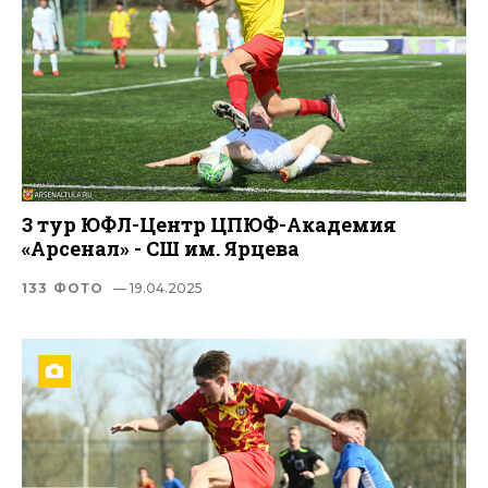
3 тур ЮФЛ-Центр ЦПЮФ-Академия
«Арсенал» - СШ им. Ярцева
133 ФОТО
— 19.04.2025