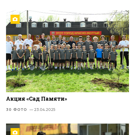
Акция «Сад Памяти»
30 ФОТО
— 23.04.2025