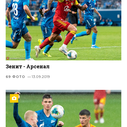
Зенит - Арсенал
69 ФОТО
— 13.09.2019