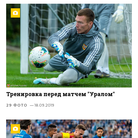
Тренировка перед матчем "Уралом"
29 ФОТО
— 18.09.2019