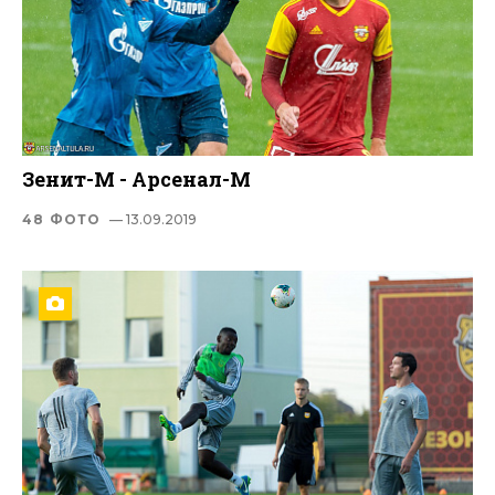
Зенит-М - Арсенал-М
48 ФОТО
— 13.09.2019