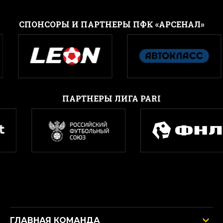
CПОНСОРЫ И ПАРТНЕРЫ ПФК «АРСЕНАЛ»
ПАРТНЕРЫ ЛИГА PARI
ГЛАВНАЯ КОМАНДА