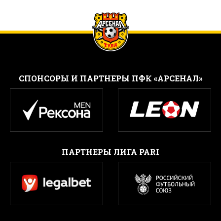
CПОНСОРЫ И ПАРТНЕРЫ ПФК «АРСЕНАЛ»
ПАРТНЕРЫ ЛИГА PARI