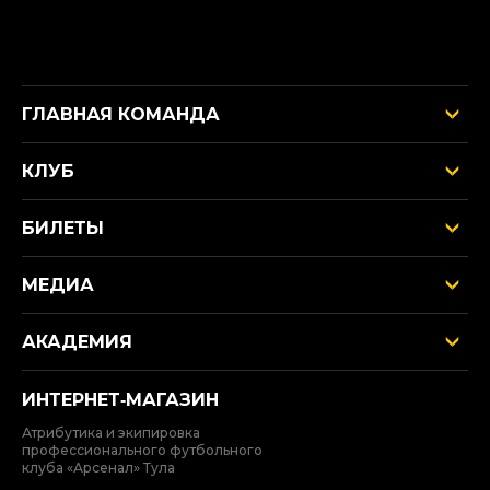
ГЛАВНАЯ КОМАНДА
КЛУБ
БИЛЕТЫ
МЕДИА
АКАДЕМИЯ
ИНТЕРНЕТ‑МАГАЗИН
Атрибутика и экипировка
профессионального футбольного
клуба «Арсенал» Тула