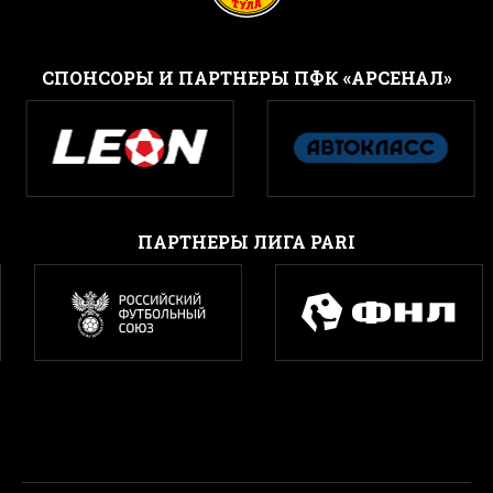
CПОНСОРЫ И ПАРТНЕРЫ ПФК «АРСЕНАЛ»
ПАРТНЕРЫ ЛИГА PARI