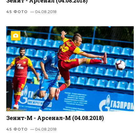
Зенит - Арсенал (04.08.2018)
45 ФОТО
— 04.08.2018
Зенит-М - Арсенал-М (04.08.2018)
45 ФОТО
— 04.08.2018