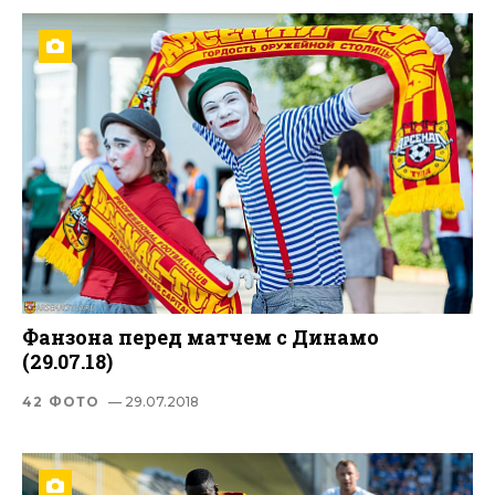
Фанзона перед матчем с Динамо
(29.07.18)
42 ФОТО
— 29.07.2018