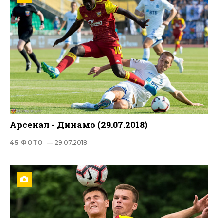
Арсенал - Динамо (29.07.2018)
45 ФОТО
— 29.07.2018