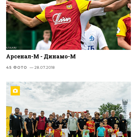
Арсенал-М - Динамо-М
45 ФОТО
— 28.07.2018