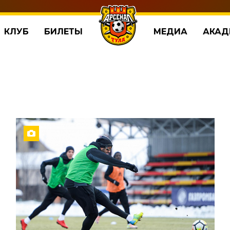
КЛУБ
БИЛЕТЫ
МЕДИА
АКАД