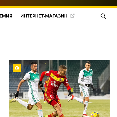
ЕМИЯ
ИНТЕРНЕТ‑МАГАЗИН