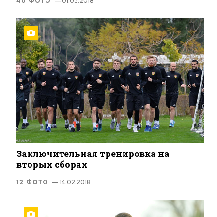
40 ФОТО
— 01.03.2018
Заключительная тренировка на
вторых сборах
12 ФОТО
— 14.02.2018