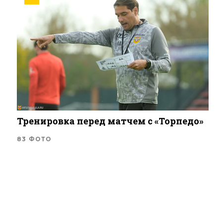
Тренировка перед матчем с «Торпедо»
83 ФОТО