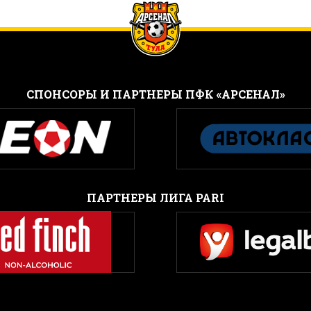
CПОНСОРЫ И ПАРТНЕРЫ ПФК «АРСЕНАЛ»
ПАРТНЕРЫ ЛИГА PARI