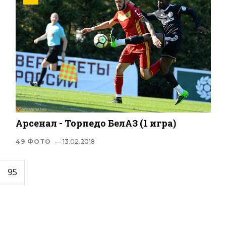
Арсенал - Торпедо БелАЗ (1 игра)
49 ФОТО
— 13.02.2018
95