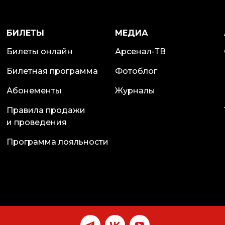
БИЛЕТЫ
МЕДИА
Билеты онлайн
Арсенал-ТВ
Билетная программа
Фотоблог
Абонементы
Журналы
Правила продажи
и проведения
Программа лояльности