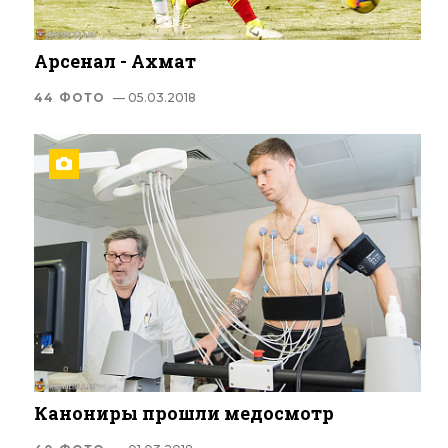
Арсенал - Ахмат
44 ФОТО
— 05.03.2018
Канониры прошли медосмотр