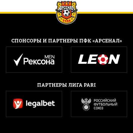
CПОНСОРЫ И ПАРТНЕРЫ ПФК «АРСЕНАЛ»
ПАРТНЕРЫ ЛИГА PARI