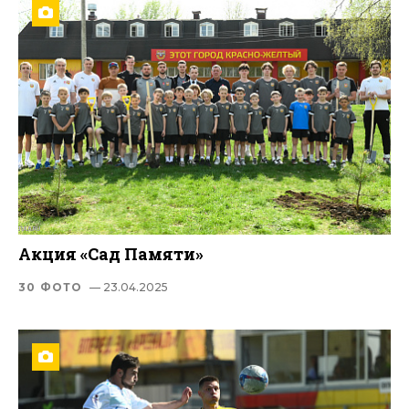
Акция «Сад Памяти»
30 ФОТО
— 23.04.2025