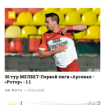
30 тур МЕЛБЕТ-Первой лиги «Арсенал -
«Ротор» - 1:1
158 ФОТО
— 27.04.2025