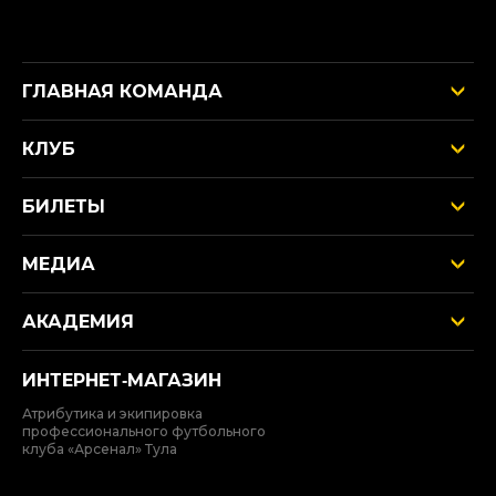
ГЛАВНАЯ КОМАНДА
КЛУБ
БИЛЕТЫ
МЕДИА
АКАДЕМИЯ
ИНТЕРНЕТ‑МАГАЗИН
Атрибутика и экипировка
профессионального футбольного
клуба «Арсенал» Тула