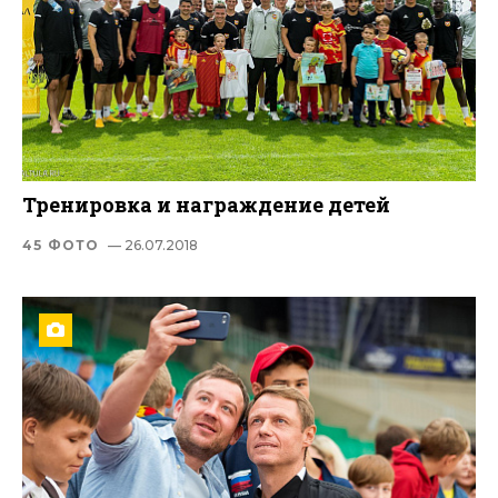
Тренировка и награждение детей
45 ФОТО
— 26.07.2018