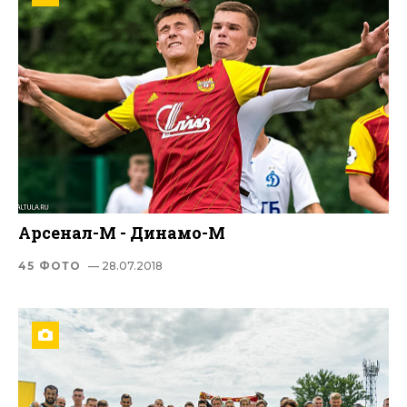
Арсенал-М - Динамо-М
45 ФОТО
— 28.07.2018