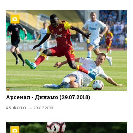
Арсенал - Динамо (29.07.2018)
45 ФОТО
— 29.07.2018