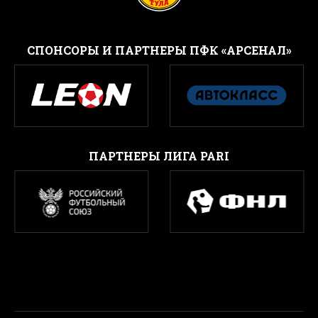
CПОНСОРЫ И ПАРТНЕРЫ ПФК «АРСЕНАЛ»
ПАРТНЕРЫ ЛИГА PARI