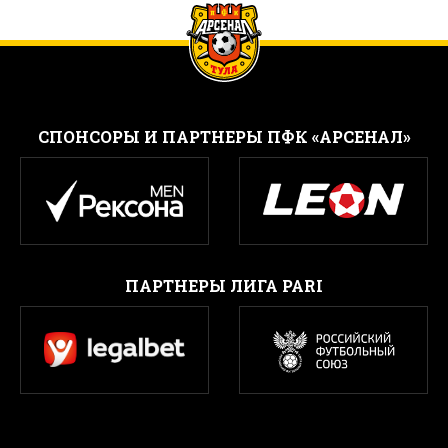
CПОНСОРЫ И ПАРТНЕРЫ ПФК «АРСЕНАЛ»
ПАРТНЕРЫ ЛИГА PARI