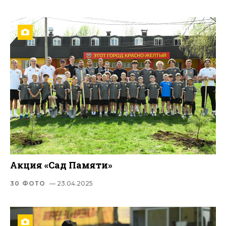
Акция «Сад Памяти»
30 ФОТО
— 23.04.2025