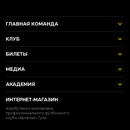
ГЛАВНАЯ КОМАНДА
КЛУБ
БИЛЕТЫ
МЕДИА
АКАДЕМИЯ
ИНТЕРНЕТ‑МАГАЗИН
Атрибутика и экипировка
профессионального футбольного
клуба «Арсенал» Тула