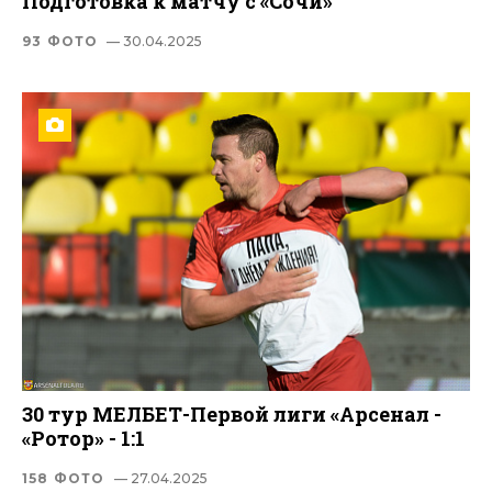
Подготовка к матчу с «Сочи»
93 ФОТО
— 30.04.2025
30 тур МЕЛБЕТ-Первой лиги «Арсенал -
«Ротор» - 1:1
158 ФОТО
— 27.04.2025