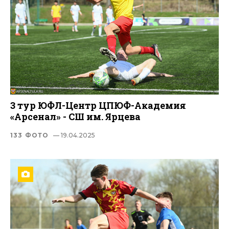
3 тур ЮФЛ-Центр ЦПЮФ-Академия
«Арсенал» - СШ им. Ярцева
133 ФОТО
— 19.04.2025