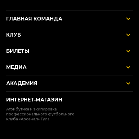
ГЛАВНАЯ КОМАНДА
КЛУБ
БИЛЕТЫ
МЕДИА
АКАДЕМИЯ
ИНТЕРНЕТ‑МАГАЗИН
Атрибутика и экипировка
профессионального футбольного
клуба «Арсенал» Тула