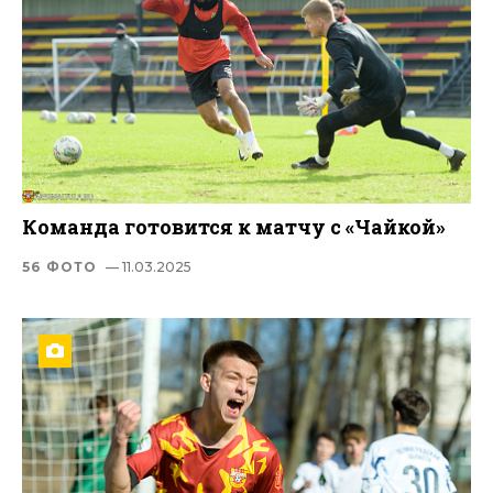
Команда готовится к матчу с «Чайкой»
56 ФОТО
— 11.03.2025