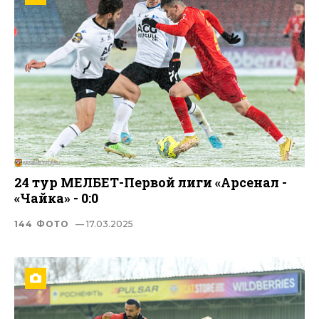
24 тур МЕЛБЕТ-Первой лиги «Арсенал -
«Чайка» - 0:0
144 ФОТО
— 17.03.2025