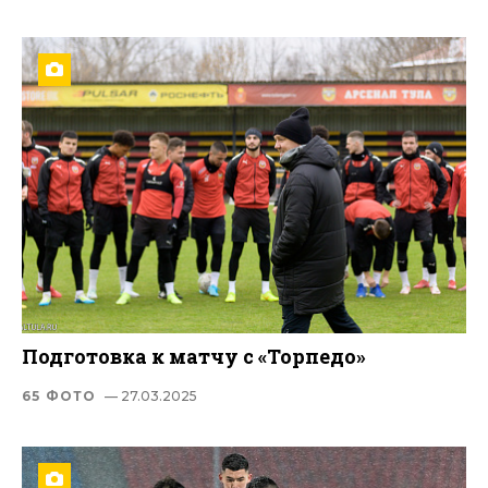
Подготовка к матчу с «Торпедо»
65 ФОТО
— 27.03.2025