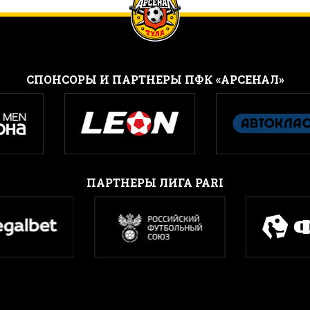
CПОНСОРЫ И ПАРТНЕРЫ ПФК «АРСЕНАЛ»
ПАРТНЕРЫ ЛИГА PARI