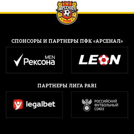
CПОНСОРЫ И ПАРТНЕРЫ ПФК «АРСЕНАЛ»
ПАРТНЕРЫ ЛИГА PARI