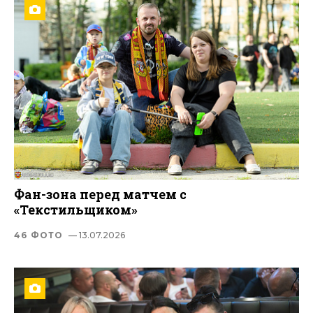
Фан-зона перед матчем с
«Текстильщиком»
46 ФОТО
— 13.07.2026