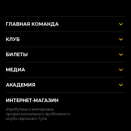
ГЛАВНАЯ КОМАНДА
КЛУБ
БИЛЕТЫ
МЕДИА
АКАДЕМИЯ
ИНТЕРНЕТ‑МАГАЗИН
Атрибутика и экипировка
профессионального футбольного
клуба «Арсенал» Тула