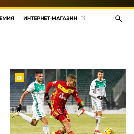
ЕМИЯ
ИНТЕРНЕТ‑МАГАЗИН