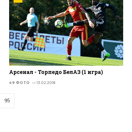
Арсенал - Торпедо БелАЗ (1 игра)
49 ФОТО
— 13.02.2018
95