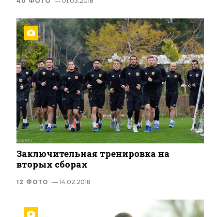
40 ФОТО
— 01.03.2018
Заключительная тренировка на
вторых сборах
12 ФОТО
— 14.02.2018