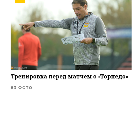
Тренировка перед матчем с «Торпедо»
83 ФОТО