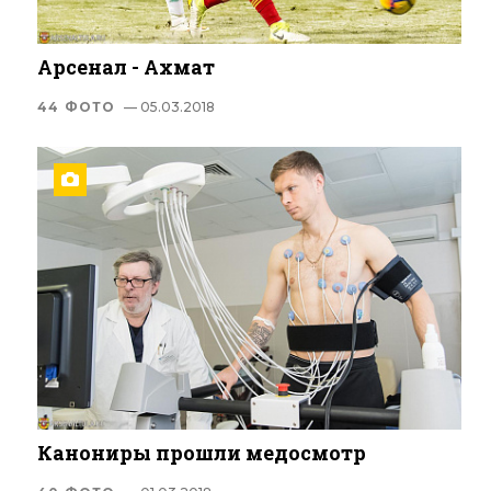
Арсенал - Ахмат
44 ФОТО
— 05.03.2018
Канониры прошли медосмотр