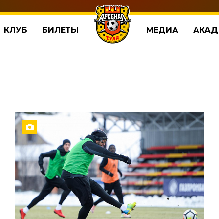
КЛУБ
БИЛЕТЫ
МЕДИА
АКАД