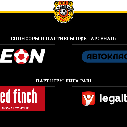
CПОНСОРЫ И ПАРТНЕРЫ ПФК «АРСЕНАЛ»
ПАРТНЕРЫ ЛИГА PARI