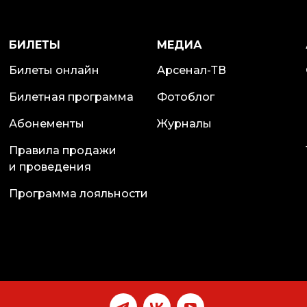
БИЛЕТЫ
МЕДИА
Билеты онлайн
Арсенал-ТВ
Билетная программа
Фотоблог
Абонементы
Журналы
Правила продажи
и проведения
Программа лояльности