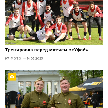
Тренировка перед матчем с «Уфой»
97 ФОТО
— 14.05.2025