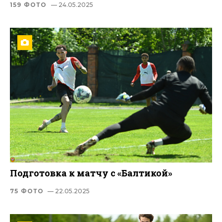
159 ФОТО
— 24.05.2025
Подготовка к матчу с «Балтикой»
75 ФОТО
— 22.05.2025