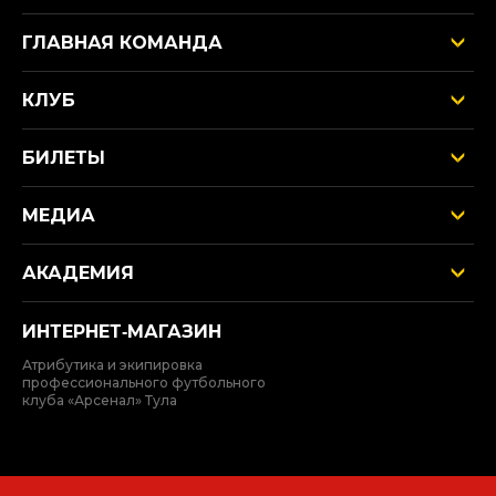
ГЛАВНАЯ КОМАНДА
КЛУБ
БИЛЕТЫ
МЕДИА
АКАДЕМИЯ
ИНТЕРНЕТ‑МАГАЗИН
Атрибутика и экипировка
профессионального футбольного
клуба «Арсенал» Тула