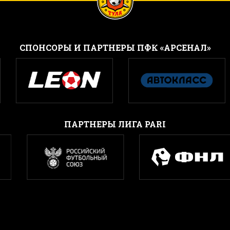
CПОНСОРЫ И ПАРТНЕРЫ ПФК «АРСЕНАЛ»
ПАРТНЕРЫ ЛИГА PARI