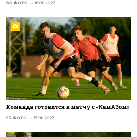
80 ФОТО
— 16.08.2023
Команда готовится к матчу с «КамАЗом»
53 ФОТО
— 15.08.2023