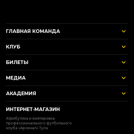
ГЛАВНАЯ КОМАНДА
КЛУБ
БИЛЕТЫ
МЕДИА
АКАДЕМИЯ
ИНТЕРНЕТ‑МАГАЗИН
Атрибутика и экипировка
профессионального футбольного
клуба «Арсенал» Тула