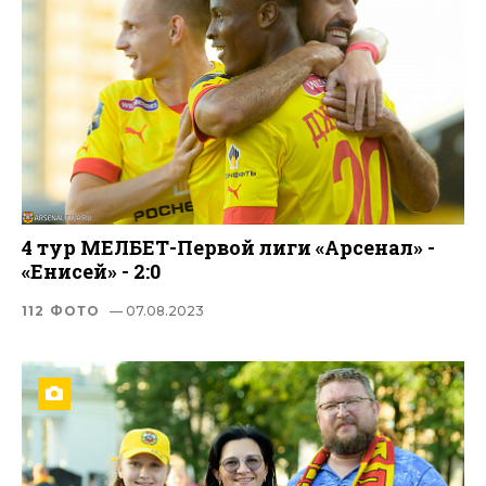
4 тур МЕЛБЕТ-Первой лиги «Арсенал» -
«Енисей» - 2:0
112 ФОТО
— 07.08.2023