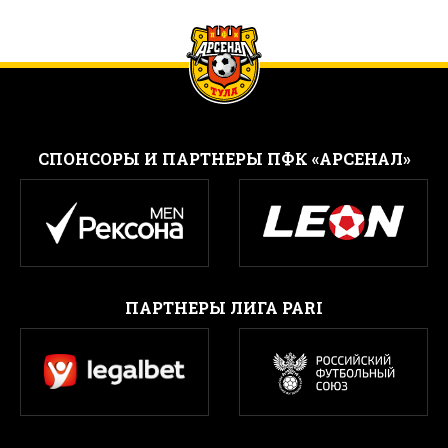
CПОНСОРЫ И ПАРТНЕРЫ ПФК «АРСЕНАЛ»
ПАРТНЕРЫ ЛИГА PARI