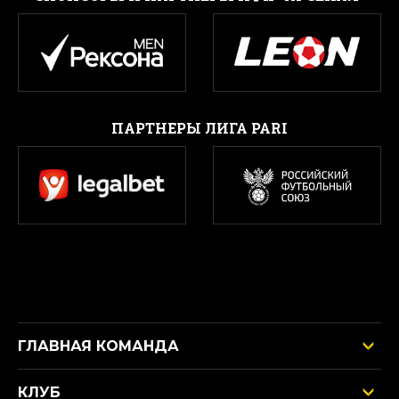
ПАРТНЕРЫ ЛИГА PARI
ГЛАВНАЯ КОМАНДА
КЛУБ