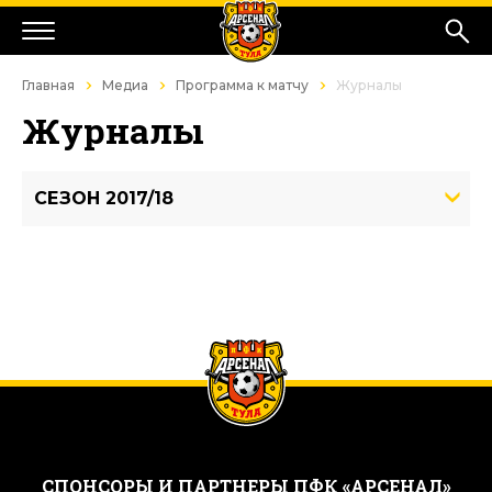
Главная
Медиа
Программа к матчу
Журналы
Журналы
СЕЗОН 2017/18
CПОНСОРЫ И ПАРТНЕРЫ ПФК «АРСЕНАЛ»