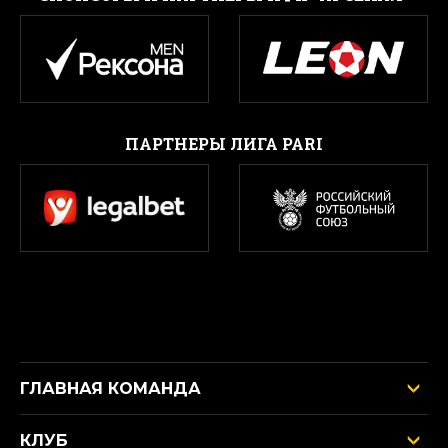
ПАРТНЕРЫ ЛИГА PARI
ГЛАВНАЯ КОМАНДА
КЛУБ