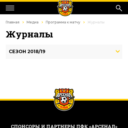
Главная
Медиа
Программа к матчу
Журналы
Журналы
СЕЗОН 2018/19
CПОНСОРЫ И ПАРТНЕРЫ ПФК «АРСЕНАЛ»