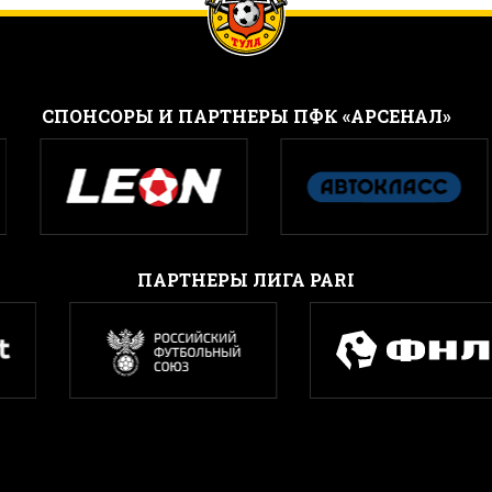
CПОНСОРЫ И ПАРТНЕРЫ ПФК «АРСЕНАЛ»
ПАРТНЕРЫ ЛИГА PARI