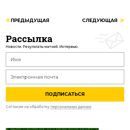
ПРЕДЫДУЩАЯ
СЛЕДУЮЩАЯ
Рассылка
Новости. Результаты матчей. Интервью.
ПОДПИСАТЬСЯ
Согласие на обработку
персональных данных
.