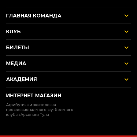
ГЛАВНАЯ КОМАНДА
КЛУБ
БИЛЕТЫ
МЕДИА
АКАДЕМИЯ
ИНТЕРНЕТ‑МАГАЗИН
Атрибутика и экипировка
профессионального футбольного
клуба «Арсенал» Тула