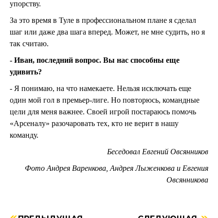
упорству.
За это время в Туле в профессиональном плане я сделал
шаг или даже два шага вперед. Может, не мне судить, но я
так считаю.
- Иван, последний вопрос. Вы нас способны еще
удивить?
- Я понимаю, на что намекаете. Нельзя исключать еще
один мой гол в премьер-лиге. Но повторюсь, командные
цели для меня важнее. Своей игрой постараюсь помочь
«Арсеналу» разочаровать тех, кто не верит в нашу
команду.
Беседовал Евгений Овсянников
Фото Андрея Варенкова, Андрея Лыженкова и Евгения
Овсянникова