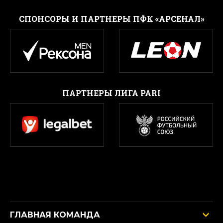
CПОНСОРЫ И ПАРТНЕРЫ ПФК «АРСЕНАЛ»
ПАРТНЕРЫ ЛИГА PARI
ГЛАВНАЯ КОМАНДА