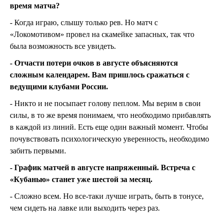
время матча?
- Когда играю, слышу только рев. Но матч с
«Локомотивом» провел на скамейке запасных, так что
была возможность все увидеть.
- Отчасти потери очков в августе объясняются
сложным календарем. Вам пришлось сражаться с
ведущими клубами России.
- Никто и не посыпает голову пеплом. Мы верим в свои
силы, в то же время понимаем, что необходимо прибавлять
в каждой из линий. Есть еще один важный момент. Чтобы
почувствовать психологическую уверенность, необходимо
забить первыми.
- График матчей в августе напряженный. Встреча с
«Кубанью» станет уже шестой за месяц.
- Сложно всем. Но все-таки лучше играть, быть в тонусе,
чем сидеть на лавке или выходить через раз.