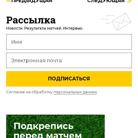
ПРЕДЫДУЩАЯ
СЛЕДУЮЩАЯ
Рассылка
Новости. Результаты матчей. Интервью.
ПОДПИСАТЬСЯ
Согласие на обработку
персональных данных
.