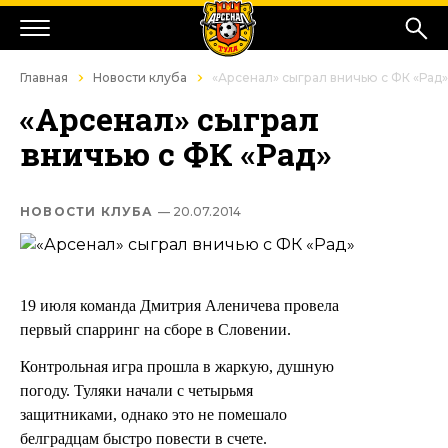
Главная
Новости клуба
«Арсенал» сыграл вничью с ФК «Рад»
«Арсенал» сыграл
вничью с ФК «Рад»
НОВОСТИ КЛУБА
— 20.07.2014
19 июля команда Дмитрия Аленичева провела
первый спарринг на сборе в Словении.
Контрольная игра прошла в жаркую, душную
погоду. Туляки начали с четырьмя
защитниками, однако это не помешало
белградцам быстро повести в счете.