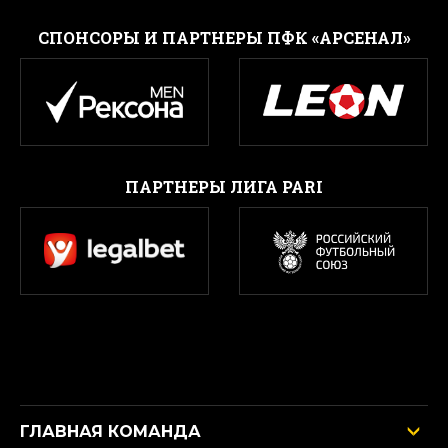
CПОНСОРЫ И ПАРТНЕРЫ ПФК «АРСЕНАЛ»
ПАРТНЕРЫ ЛИГА PARI
ГЛАВНАЯ КОМАНДА