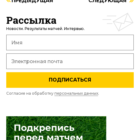
ПРЕДЫДУЩАЯ
СЛЕДУЮЩАЯ
Рассылка
Новости. Результаты матчей. Интервью.
ПОДПИСАТЬСЯ
Согласие на обработку
персональных данных
.