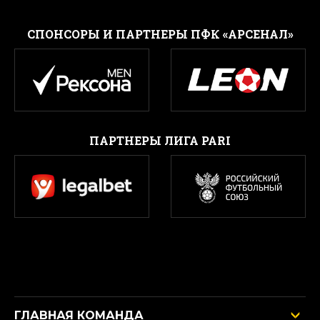
CПОНСОРЫ И ПАРТНЕРЫ ПФК «АРСЕНАЛ»
ПАРТНЕРЫ ЛИГА PARI
ГЛАВНАЯ КОМАНДА