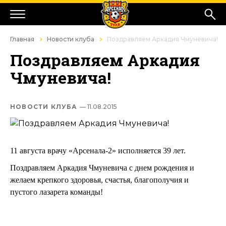
Главная
Новости клуба
Поздравляем Аркадия Чмуневича!
Поздравляем Аркадия
Чмуневича!
НОВОСТИ КЛУБА
— 11.08.2015
11 августа врачу «Арсенала-2» исполняется 39 лет.
Поздравляем Аркадия Чмуневича с днем рождения и
желаем крепкого здоровья, счастья, благополучия и
пустого лазарета команды!