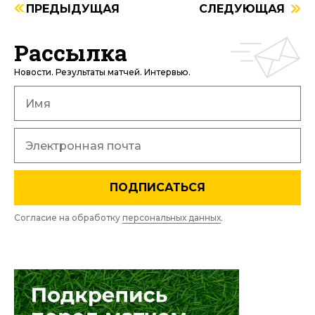
ПРЕДЫДУЩАЯ
СЛЕДУЮЩАЯ
Рассылка
Новости. Результаты матчей. Интервью.
ПОДПИСАТЬСЯ
Согласие на обработку
персональных данных
.